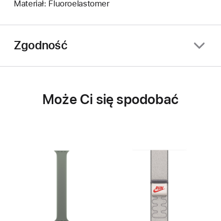
Materiał: Fluoroelastomer
Zgodność
Może Ci się spodobać