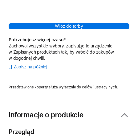
Włóż do torby
Potrzebujesz więcej czasu?
Zachowaj wszystkie wybory, zapisując to urządzenie
w Zapisanych produktach tak, by wrócić do zakupów
w dogodnej chwili.
Zapisz na później
Przedstawione koperty służą wyłącznie do celów ilustracyjnych.
Informacje o produkcie
Przegląd