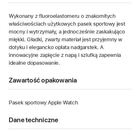
Wykonany z fluoroelastomeru o znakomitych
właściwościach użytkowych pasek sportowy jest
mocny i wytrzymały, a jednocześnie zaskakująco
miękki. Gładki, zwarty materiał jest przyjemny w
dotyku i elegancko oplata nadgarstek. A
innowacyjne zapięcie z napą i szlufką zapewnia
idealne dopasowanie.
Zawartość opakowania
Pasek sportowy Apple Watch
Dane techniczne