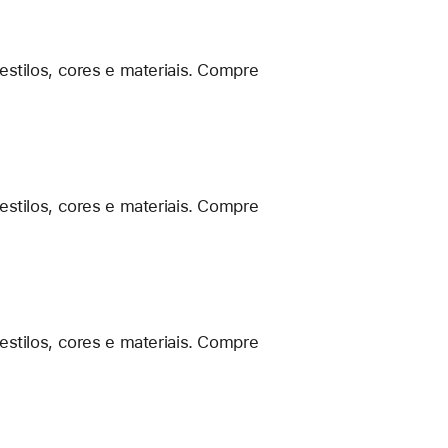
estilos, cores e materiais. Compre
estilos, cores e materiais. Compre
estilos, cores e materiais. Compre