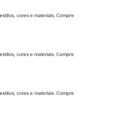
estilos, cores e materiais. Compre
estilos, cores e materiais. Compre
estilos, cores e materiais. Compre