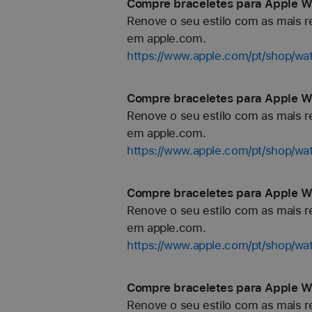
Compre braceletes para Apple Wa
Renove o seu estilo com as mais re
em apple.com.
https://www.apple.com/pt/shop/wa
Compre braceletes para Apple W
Renove o seu estilo com as mais re
em apple.com.
https://www.apple.com/pt/shop/wa
Compre braceletes para Apple Wa
Renove o seu estilo com as mais re
em apple.com.
https://www.apple.com/pt/shop/wat
Compre braceletes para Apple Wa
Renove o seu estilo com as mais re