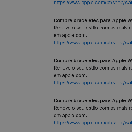
https://www.apple.com/pt/shop/wa
Compre braceletes para Apple Wa
Renove o seu estilo com as mais re
em apple.com.
https://www.apple.com/pt/shop/wa
Compre braceletes para Apple Wa
Renove o seu estilo com as mais re
em apple.com.
https://www.apple.com/pt/shop/w
Compre braceletes para Apple W
Renove o seu estilo com as mais re
em apple.com.
https://www.apple.com/pt/shop/wa