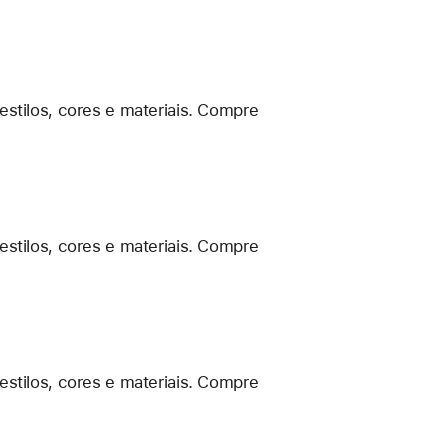
estilos, cores e materiais. Compre
estilos, cores e materiais. Compre
estilos, cores e materiais. Compre