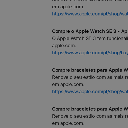
em apple.com.
https://www.apple.com/pt/shop/wa
Compre o Apple Watch SE 3 - Ap
O Apple Watch SE 3 tem funcionali
apple.com.
https://www.apple.com/pt/shop/bu
Compre braceletes para Apple Wa
Renove o seu estilo com as mais re
em apple.com.
https://www.apple.com/pt/shop/wa
Compre braceletes para Apple Wa
Renove o seu estilo com as mais re
em apple.com.