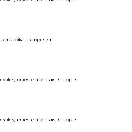
da a família. Compre em
estilos, cores e materiais. Compre
estilos, cores e materiais. Compre