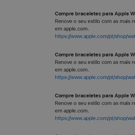
Compre braceletes para Apple W
Renove o seu estilo com as mais re
em apple.com.
https://www.apple.com/pt/shop/w
Compre braceletes para Apple W
Renove o seu estilo com as mais re
em apple.com.
https://www.apple.com/pt/shop/wa
Compre braceletes para Apple Wa
Renove o seu estilo com as mais re
em apple.com.
https://www.apple.com/pt/shop/wa