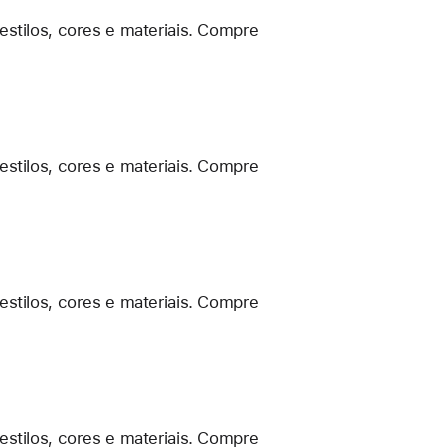
estilos, cores e materiais. Compre
estilos, cores e materiais. Compre
estilos, cores e materiais. Compre
estilos, cores e materiais. Compre