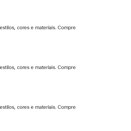
estilos, cores e materiais. Compre
estilos, cores e materiais. Compre
estilos, cores e materiais. Compre