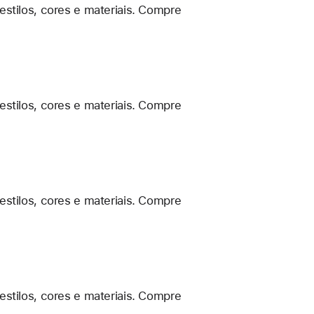
estilos, cores e materiais. Compre
estilos, cores e materiais. Compre
estilos, cores e materiais. Compre
estilos, cores e materiais. Compre