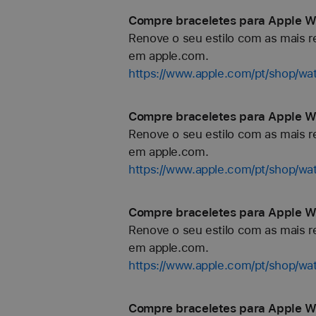
Compre braceletes para Apple W
Renove o seu estilo com as mais re
em apple.com.
https://www.apple.com/pt/shop/w
Compre braceletes para Apple Wa
Renove o seu estilo com as mais re
em apple.com.
https://www.apple.com/pt/shop/wa
Compre braceletes para Apple W
Renove o seu estilo com as mais re
em apple.com.
https://www.apple.com/pt/shop/wa
Compre braceletes para Apple Wa