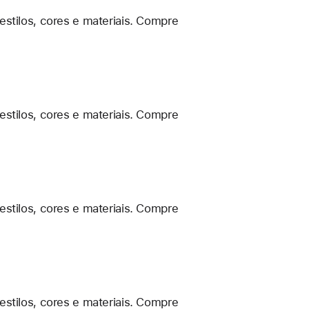
estilos, cores e materiais. Compre
estilos, cores e materiais. Compre
estilos, cores e materiais. Compre
estilos, cores e materiais. Compre