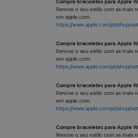
Compre braceletes para Apple Wa
Renove o seu estilo com as mais re
em apple.com.
https://www.apple.com/pt/shop/w
Compre braceletes para Apple Wa
Renove o seu estilo com as mais re
em apple.com.
https://www.apple.com/pt/shop/wa
Compre braceletes para Apple W
Renove o seu estilo com as mais re
em apple.com.
https://www.apple.com/pt/shop/wa
Compre braceletes para Apple Wa
Renove o seu estilo com as mais re