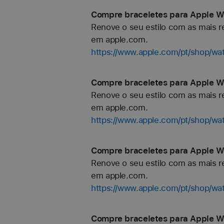
Compre braceletes para Apple Wa
Renove o seu estilo com as mais re
em apple.com.
https://www.apple.com/pt/shop/wat
Compre braceletes para Apple Wa
Renove o seu estilo com as mais re
em apple.com.
https://www.apple.com/pt/shop/wa
Compre braceletes para Apple Wa
Renove o seu estilo com as mais re
em apple.com.
https://www.apple.com/pt/shop/w
Compre braceletes para Apple W