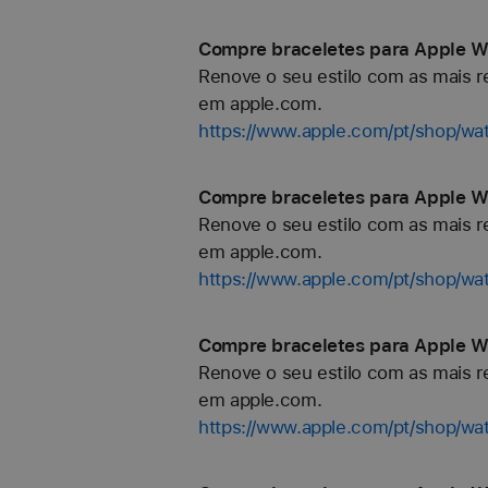
Compre braceletes para Apple W
Renove o seu estilo com as mais re
em apple.com.
https://www.apple.com/pt/shop/wa
Compre braceletes para Apple W
Renove o seu estilo com as mais re
em apple.com.
https://www.apple.com/pt/shop/w
Compre braceletes para Apple Wa
Renove o seu estilo com as mais re
em apple.com.
https://www.apple.com/pt/shop/wa