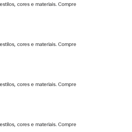
estilos, cores e materiais. Compre
estilos, cores e materiais. Compre
estilos, cores e materiais. Compre
estilos, cores e materiais. Compre