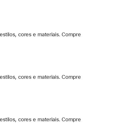
estilos, cores e materiais. Compre
estilos, cores e materiais. Compre
estilos, cores e materiais. Compre