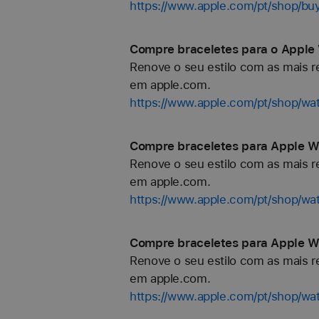
https://www.apple.com/pt/shop/bu
Compre braceletes para o Apple 
Renove o seu estilo com as mais re
em apple.com.
https://www.apple.com/pt/shop/wa
Compre braceletes para Apple Wa
Renove o seu estilo com as mais re
em apple.com.
https://www.apple.com/pt/shop/
Compre braceletes para Apple W
Renove o seu estilo com as mais re
em apple.com.
https://www.apple.com/pt/shop/wa