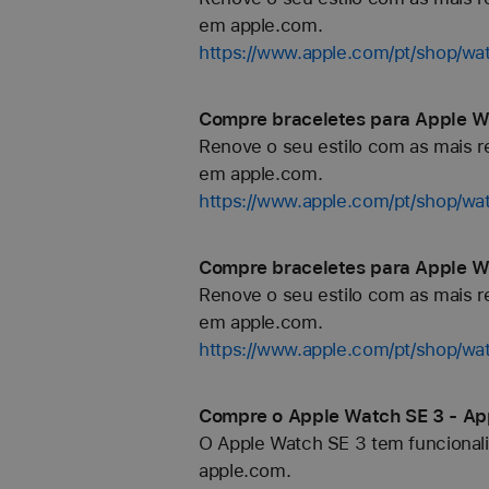
em apple.com.
https://www.apple.com/pt/shop/w
Compre braceletes para Apple Wa
Renove o seu estilo com as mais re
em apple.com.
https://www.apple.com/pt/shop/wa
Compre braceletes para Apple Wa
Renove o seu estilo com as mais re
em apple.com.
https://www.apple.com/pt/shop/wa
Compre o Apple Watch SE 3 - Ap
O Apple Watch SE 3 tem funcionali
apple.com.