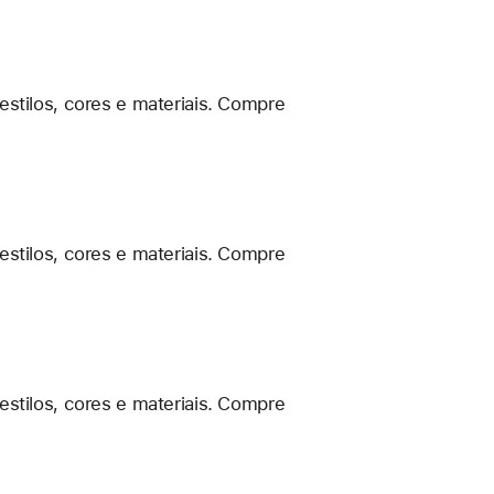
estilos, cores e materiais. Compre
estilos, cores e materiais. Compre
estilos, cores e materiais. Compre