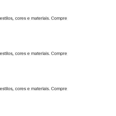
estilos, cores e materiais. Compre
estilos, cores e materiais. Compre
estilos, cores e materiais. Compre