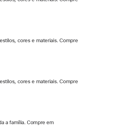
estilos, cores e materiais. Compre
estilos, cores e materiais. Compre
da a família. Compre em