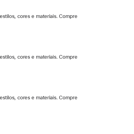
estilos, cores e materiais. Compre
estilos, cores e materiais. Compre
estilos, cores e materiais. Compre