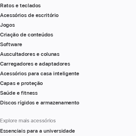
Ratos e teclados
Acessórios de escritório
Jogos
Criação de conteúdos
Software
Auscultadores e colunas
Carregadores e adaptadores
Acessórios para casa inteligente
Capas e proteção
Saúde e fitness
Discos rígidos e armazenamento
Explore mais acessórios
Essenciais para a universidade