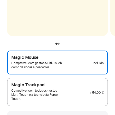
Magic Mouse
Incluído
Compatível com gestos Multi‑Touch
como deslocar e percorrer.
Magic Trackpad
Compatível com todos os gestos
+ 54,00 €
Multi‑Touch e a tecnologia Force
Touch.