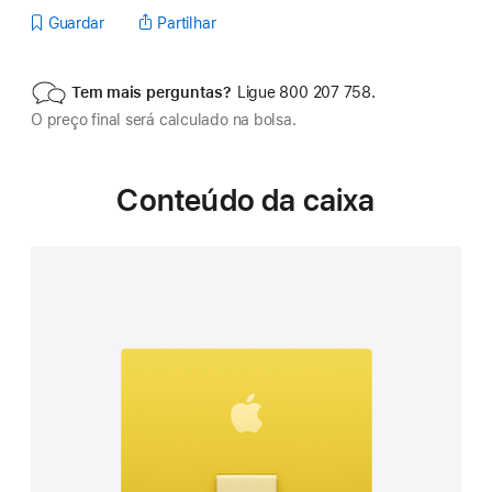
Guardar
Partilhar
Tem mais perguntas?
Ligue 800 207 758.
O preço final será calculado na bolsa.
Conteúdo da caixa