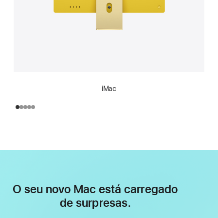
iMac
O seu novo Mac está carregado
de surpresas.