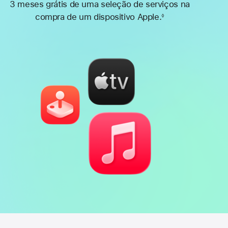
3 meses grátis de uma seleção de serviços na
compra de um dispositivo Apple.
◊
Nota
de
rodapé