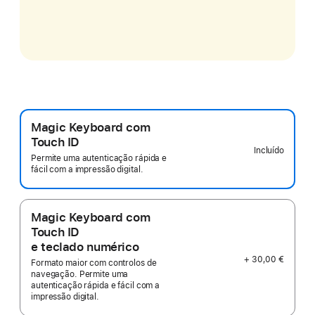
Magic Keyboard com
Touch ID
Incluído
Permite uma autenticação rápida e
fácil com a impressão digital.
Magic Keyboard com
Touch ID
e teclado numérico
+ 30,00 €
Formato maior com controlos de
navegação. Permite uma
autenticação rápida e fácil com a
impressão digital.