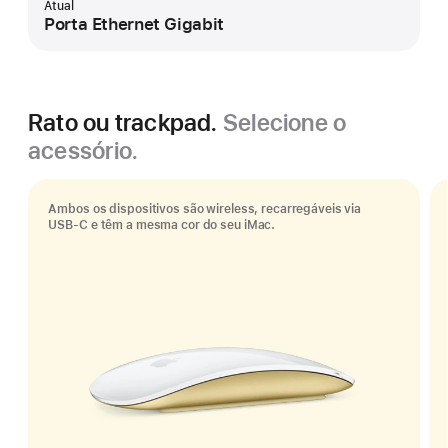
Atual
Porta Ethernet Gigabit
Rato ou trackpad.
Selecione o
acessório.
Ambos os dispositivos são wireless, recarregáveis via
USB‑C e têm a mesma cor do seu iMac.