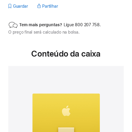
Guardar
Partilhar
Tem mais perguntas?
Ligue 800 207 758.
O preço final será calculado na bolsa.
Conteúdo da caixa