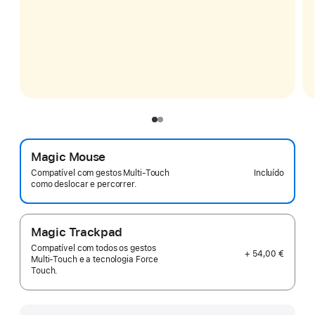
Magic Mouse
Incluído
Compatível com gestos Multi‑Touch
como deslocar e percorrer.
Magic Trackpad
Compatível com todos os gestos
+ 54,00 €
Multi‑Touch e a tecnologia Force
Touch.