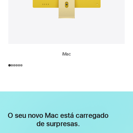
iMac
O seu novo Mac está carregado
de surpresas.