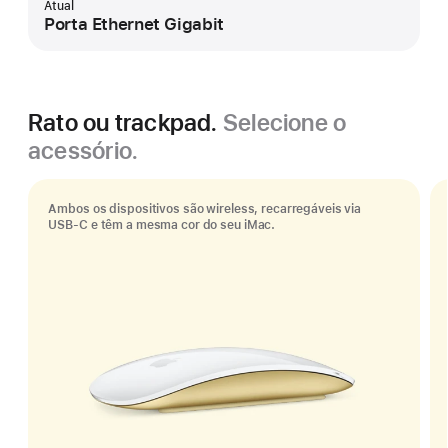
Atual
Porta Ethernet Gigabit
Rato ou trackpad.
Selecione o
acessório.
Ambos os dispositivos são wireless, recarregáveis via
USB‑C e têm a mesma cor do seu iMac.