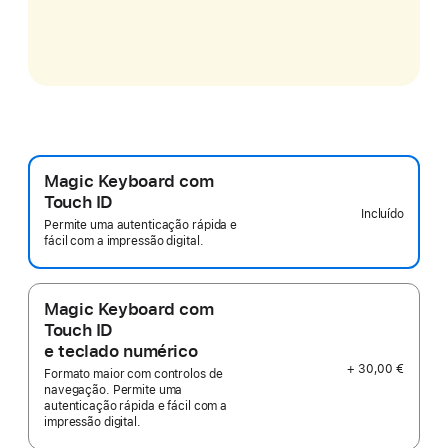
Magic Keyboard com
Touch ID
Incluído
Permite uma autenticação rápida e
fácil com a impressão digital.
Magic Keyboard com
Touch ID
e teclado numérico
+ 30,00 €
Formato maior com controlos de
navegação. Permite uma
autenticação rápida e fácil com a
impressão digital.