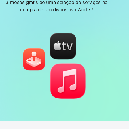
3 meses grátis de uma seleção de serviços na
compra de um dispositivo Apple.
◊
Nota
de
rodapé