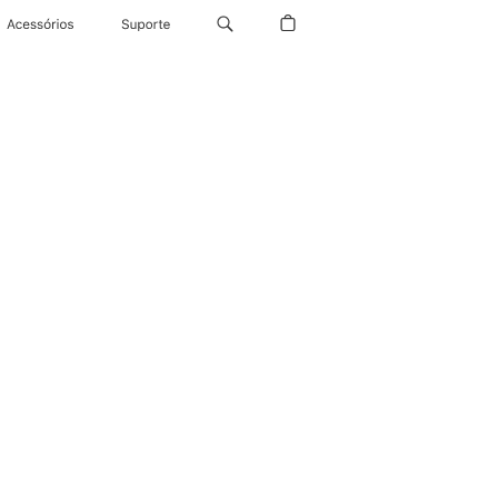
Acessórios
Suporte