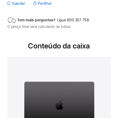
Guardar
Partilhar
Tem mais perguntas?
Ligue 800 207 758.
O preço final será calculado na bolsa.
Conteúdo da caixa