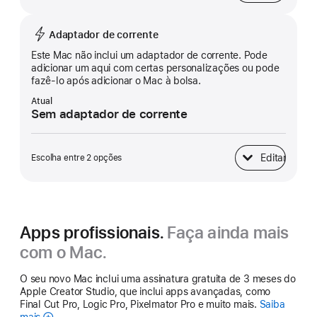
Adaptador de corrente
Este Mac não inclui um adaptador de corrente. Pode
adicionar um aqui com certas personalizações ou pode
fazê-lo após adicionar o Mac à bolsa.
Atual
Sem adaptador de corrente
Editar
Escolha entre 2 opções
Adaptador de cor
Apps profissionais.
Faça ainda mais
com o Mac.
O seu novo Mac inclui uma assinatura gratuita de 3 meses do
Apple Creator Studio, que inclui apps avançadas, como
Final Cut Pro, Logic Pro, Pixelmator Pro e muito mais.
Saiba
mais
Apple