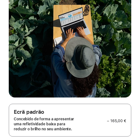
Ecrã padrão
Concebido de forma a apresentar
− 165,00 €
uma refletividade baixa para
reduzir o brilho no seu ambiente.