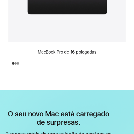
MacBook Pro de 16 polegadas
O seu novo Mac está carregado
de surpresas.