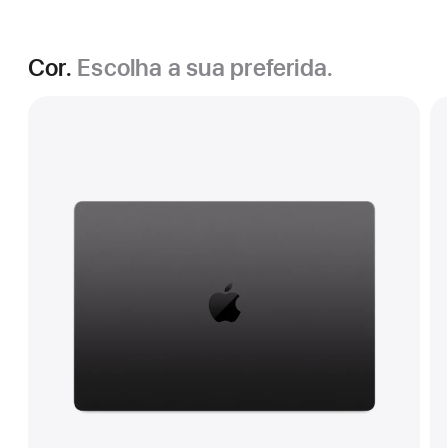
Cor.
Escolha a sua preferida.