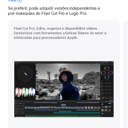
Creator
Se preferir, pode adquirir versões independentes e
Studio
pré‑instaladas do Final Cut Pro e Logic Pro.
Final Cut Pro. Edite, organize e disponibilize vídeos
fantásticos com ferramentas criativas líderes do setor e
otimizadas para processadores Apple.