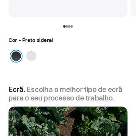
Cor - Preto sideral
Prateado
Preto sideral
Ecrã.
Escolha o melhor tipo de ecrã
para o seu processo de trabalho.