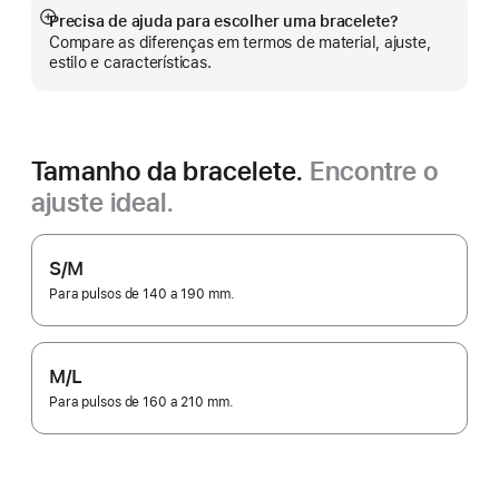
Precisa de ajuda para escolher uma bracelete?
Veja
Compare as diferenças em termos de material, ajuste,
mais
estilo e características.
Tamanho da bracelete.
Encontre o
ajuste ideal.
S/M
Para pulsos de 140 a 190 mm.
M/L
Para pulsos de 160 a 210 mm.