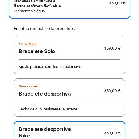
Braceletes em silicone e
359,00 €
fluoroelastómero flexíveis e
resistentes à água.
Escolha um estilo de bracelete:
Só na Apple
359,00 €
Bracelete Solo
Ajuste preciso, sem fecho, extensível
Novas cores
359,00 €
Bracelete desportiva
Fecho de clip, resistente, ajustável
Bracelete desportiva
359,00 €
Nike