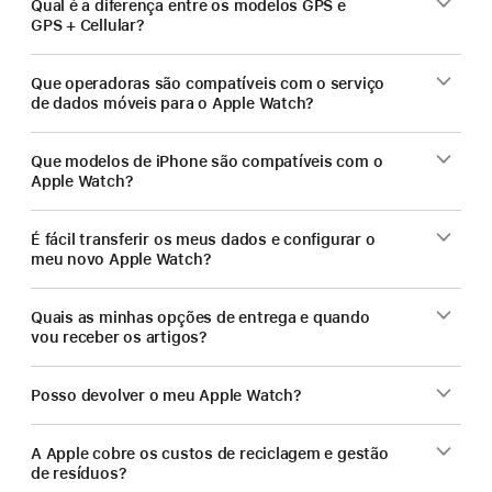
Qual é a diferença entre os modelos GPS e
GPS + Cellular?
Que operadoras são compatíveis com o serviço
de dados móveis para o Apple Watch?
Que modelos de iPhone são compatíveis com o
Apple Watch?
É fácil transferir os meus dados e configurar o
meu novo Apple Watch?
Quais as minhas opções de entrega e quando
vou receber os artigos?
Posso devolver o meu Apple Watch?
A Apple cobre os custos de reciclagem e gestão
de resíduos?