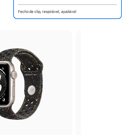
Fecho de clip, respirável, ajustável