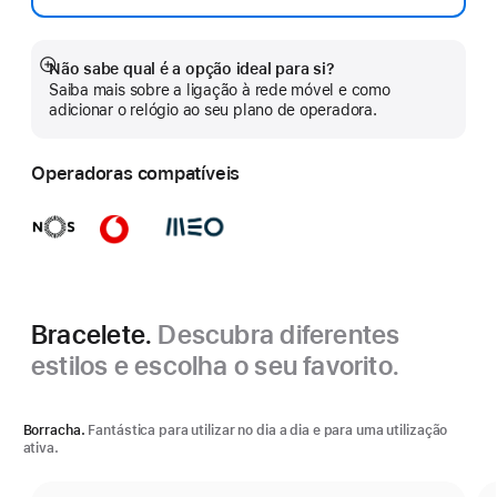
Não sabe qual é a opção ideal para si?
Veja
Saiba mais sobre a ligação à rede móvel e como
mais
adicionar o relógio ao seu plano de operadora.
Operadoras compatíveis
Bracelete.
Descubra diferentes
estilos e escolha o seu favorito.
Borracha.
Fantástica para utilizar no dia a dia e para uma utilização
ativa.