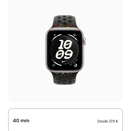
40 mm
Desde
279 €