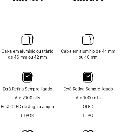
Caixa em alumínio ou titânio
Caixa em alumínio de 44 mm
de 46 mm ou 42 mm
ou 40 mm
Ecrã Retina Sempre ligado
Ecrã Retina Sempre ligado
Até 2000 nits
Até 1000 nits
Ecrã OLED de ângulo amplo
OLED
LTPO3
LTPO