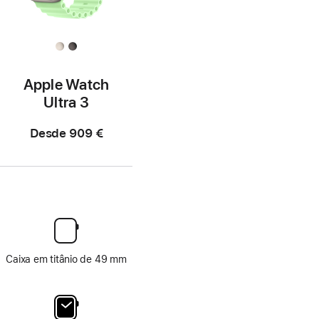
Apple Watch
Ultra 3
Desde
909 €
Caixa em titânio de 49 mm