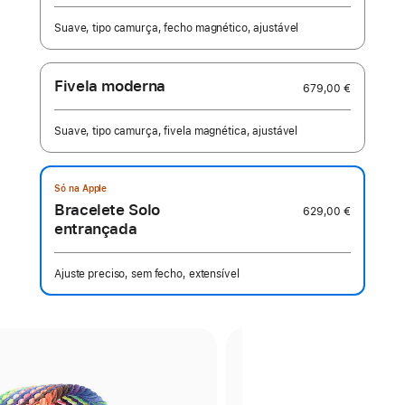
Suave, tipo camurça, fecho magnético, ajustável
Fivela moderna
679,00 €
Suave, tipo camurça, fivela magnética, ajustável
Só na Apple
Bracelete Solo
629,00 €
entrançada
Ajuste preciso, sem fecho, extensível