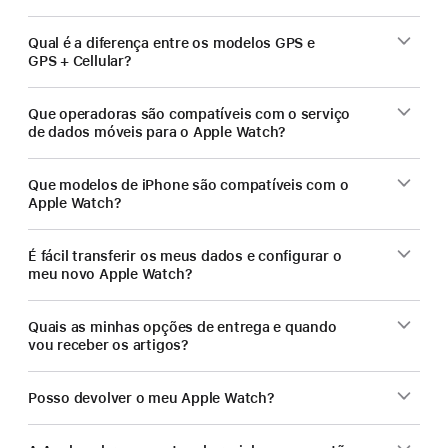
Qual é a diferença entre os modelos GPS e
GPS + Cellular?
Que operadoras são compatíveis com o serviço
de dados móveis para o Apple Watch?
Que modelos de iPhone são compatíveis com o
Apple Watch?
É fácil transferir os meus dados e configurar o
meu novo Apple Watch?
Quais as minhas opções de entrega e quando
vou receber os artigos?
Posso devolver o meu Apple Watch?