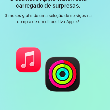
carregado de surpresas.
3 meses grátis de uma seleção de serviços na
compra de um dispositivo Apple.
◊
Nota
de
rodapé