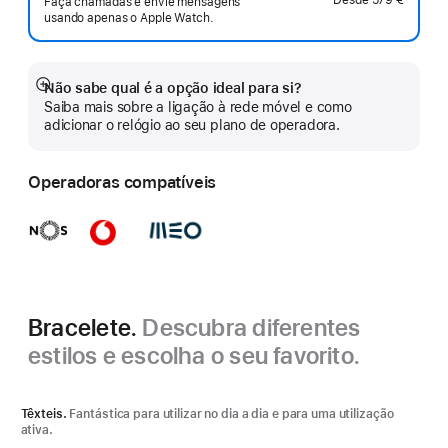
Faça chamadas e envie mensagens
usando apenas o Apple Watch.
Não sabe qual é a opção ideal para si?
Veja
Saiba mais sobre a ligação à rede móvel e como
mais
adicionar o relógio ao seu plano de operadora.
Operadoras compatíveis
Bracelete.
Descubra diferentes
estilos e escolha o seu favorito.
Têxteis.
Fantástica para utilizar no dia a dia e para uma utilização
ativa.