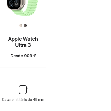
Apple Watch
Ultra 3
Desde
909 €
Caixa em titânio de 49 mm