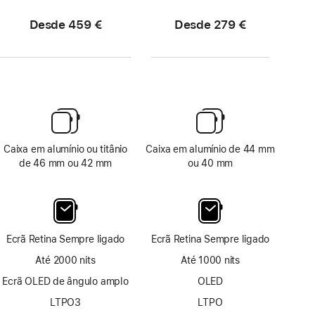
Desde 459 €
Desde 279 €
Caixa em alumínio ou titânio
Caixa em alumínio de 44 mm
de 46 mm ou 42 mm
ou 40 mm
Ecrã Retina Sempre ligado
Ecrã Retina Sempre ligado
Até 2000 nits
Até 1000 nits
Ecrã OLED de ângulo amplo
OLED
LTPO3
LTPO