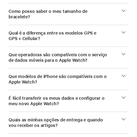
Como posso saber o meu tamanho de
bracelete?
Qual é a diferença entre os modelos GPS e
GPS + Cellular?
Que operadoras são compatíveis com o serviço
de dados móveis para o Apple Watch?
Que modelos de iPhone são compatíveis com o
Apple Watch?
É fácil transferir os meus dados e configurar o
meu novo Apple Watch?
Quais as minhas opções de entrega e quando
vou receber os artigos?