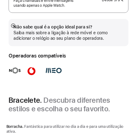
Faça chamadas e envie mensagens
usando apenas o Apple Watch.
Não sabe qual é a opção ideal para si?
Veja
Saiba mais sobre a ligação à rede móvel e como
mais
adicionar o relógio ao seu plano de operadora.
Operadoras compatíveis
Bracelete.
Descubra diferentes
estilos e escolha o seu favorito.
Borracha.
Fantástica para utilizar no dia a dia e para uma utilização
ativa.