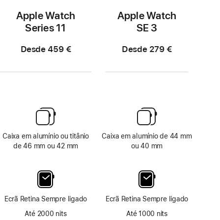
Apple Watch
Apple Watch
Series 11
SE 3
Desde 459 €
Desde 279 €
Caixa em alumínio ou titânio
Caixa em alumínio de 44 mm
de 46 mm ou 42 mm
ou 40 mm
Ecrã Retina Sempre ligado
Ecrã Retina Sempre ligado
Até 2000 nits
Até 1000 nits