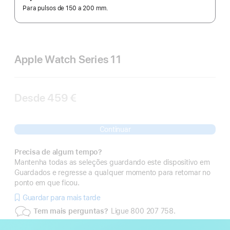
Para pulsos de 150 a 200 mm.
Apple Watch Series 11
Desde
459 €
Continuar
Precisa de algum tempo?
Mantenha todas as seleções guardando este dispositivo em
Guardados e regresse a qualquer momento para retomar no
ponto em que ficou.
Guardar para mais tarde
Tem mais perguntas?
Ligue 800 207 758.