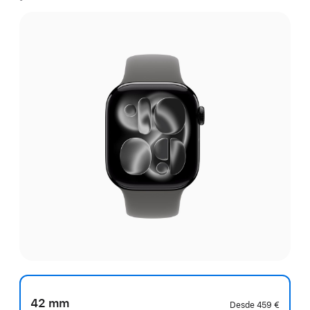
42 mm
Desde
459 €