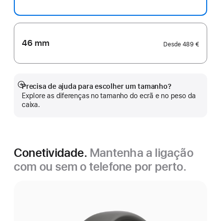
46 mm
Desde
489 €
Precisa de ajuda para escolher um tamanho?
Veja
Explore as diferenças no tamanho do ecrã e no peso da
mais
caixa.
Conetividade.
Mantenha a ligação
com ou sem o telefone por perto.