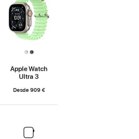
Apple Watch
Ultra 3
Desde
909 €