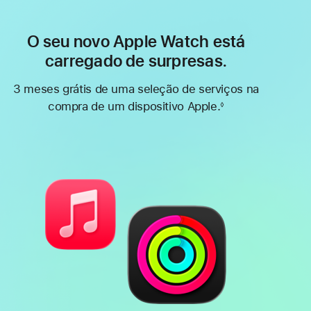
O seu novo Apple Watch está
carregado de surpresas.
3 meses grátis de uma seleção de serviços na
compra de um dispositivo Apple.
◊
Nota
de
rodapé