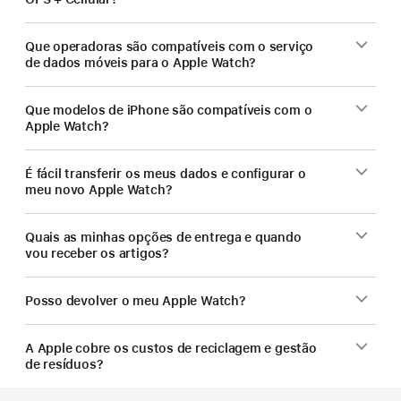
Que operadoras são compatíveis com o serviço
de dados móveis para o Apple Watch?
Que modelos de iPhone são compatíveis com o
Apple Watch?
É fácil transferir os meus dados e configurar o
meu novo Apple Watch?
Quais as minhas opções de entrega e quando
vou receber os artigos?
Posso devolver o meu Apple Watch?
A Apple cobre os custos de reciclagem e gestão
de resíduos?