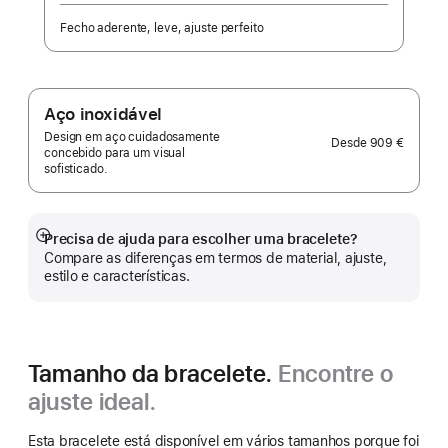
Fecho aderente, leve, ajuste perfeito
Aço inoxidável
Design em aço cuidadosamente
Desde
909 €
concebido para um visual
sofisticado.
Precisa de ajuda para escolher uma bracelete?
Veja
Compare as diferenças em termos de material, ajuste,
mais
estilo e características.
Tamanho da bracelete.
Encontre o
ajuste ideal.
Esta bracelete está disponível em vários tamanhos porque foi