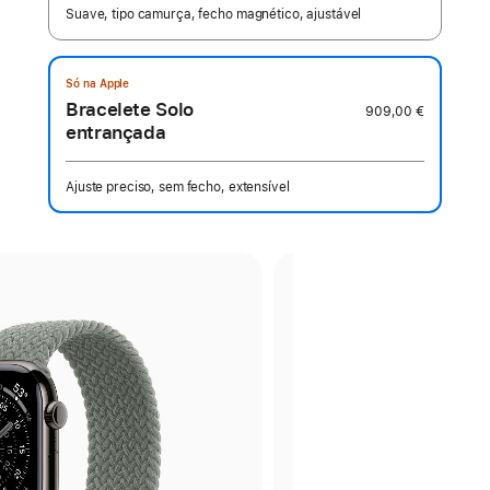
Suave, tipo camurça, fecho magnético, ajustável
Só na Apple
Bracelete Solo
909,00 €
entrançada
Ajuste preciso, sem fecho, extensível