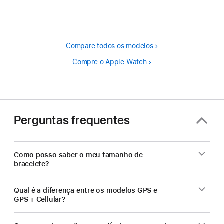
de
rodapé
Compare todos os modelos
Compre o Apple Watch
Perguntas frequentes
Como posso saber o meu tamanho de
bracelete?
Qual é a diferença entre os modelos GPS e
GPS + Cellular?