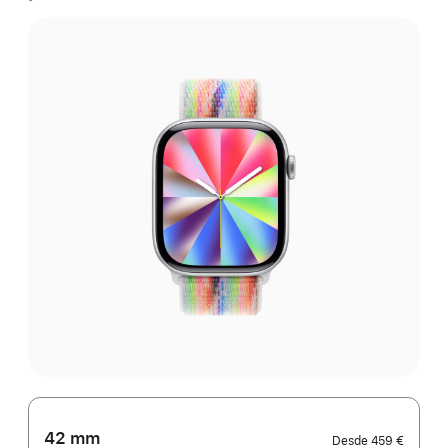
42 mm
Desde
459 €