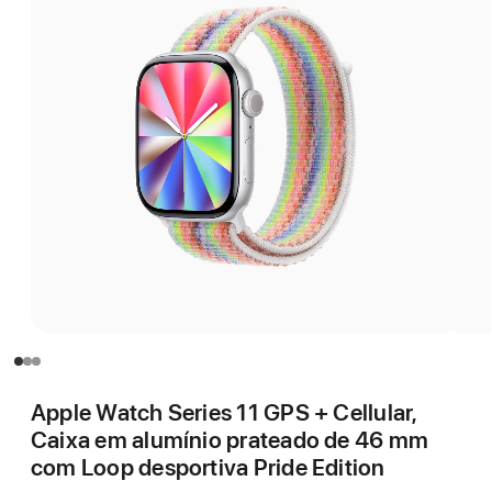
Apple Watch Series 11 GPS + Cellular,
Caixa em alumínio prateado de 46 mm
com Loop desportiva Pride Edition