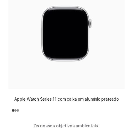
Apple Watch Series 11 com caixa em alumínio prateado
Os nossos objetivos ambientais.