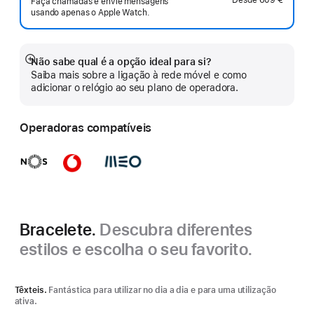
Faça chamadas e envie mensagens
usando apenas o Apple Watch.
Não sabe qual é a opção ideal para si?
Veja
Saiba mais sobre a ligação à rede móvel e como
mais
adicionar o relógio ao seu plano de operadora.
Operadoras compatíveis
Bracelete.
Descubra diferentes
estilos e escolha o seu favorito.
Têxteis.
Fantástica para utilizar no dia a dia e para uma utilização
ativa.