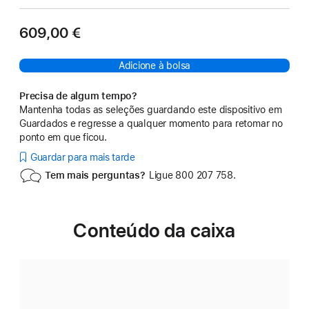
609,00 €
Adicione à bolsa
Precisa de algum tempo?
Mantenha todas as seleções guardando este dispositivo em
Guardados e regresse a qualquer momento para retomar no
ponto em que ficou.
Guardar para mais tarde
Tem mais perguntas?
Ligue 800 207 758.
Conteúdo da caixa