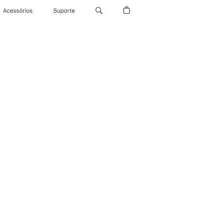
Acessórios
Suporte