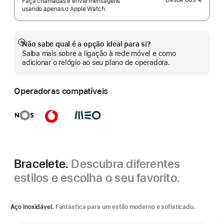
Faça chamadas e envie mensagens
usando apenas o Apple Watch.
Não sabe qual é a opção ideal para si?
Veja
Saiba mais sobre a ligação à rede móvel e como
mais
adicionar o relógio ao seu plano de operadora.
Operadoras compatíveis
Bracelete.
Descubra diferentes
estilos e escolha o seu favorito.
Aço inoxidável.
Fantástica para um estilo moderno e sofisticado.