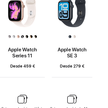
Apple Watch
Apple Watch
Series 11
SE 3
Desde 459 €
Desde 279 €