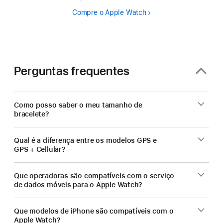
Compre o Apple Watch
Perguntas frequentes
Como posso saber o meu tamanho de
bracelete?
Qual é a diferença entre os modelos GPS e
GPS + Cellular?
Que operadoras são compatíveis com o serviço
de dados móveis para o Apple Watch?
Que modelos de iPhone são compatíveis com o
Apple Watch?