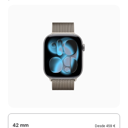
42 mm
Desde
459 €