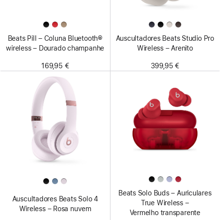
Beats Pill – Coluna Bluetooth®
Auscultadores Beats Studio Pro
wireless – Dourado champanhe
Wireless – Arenito
169,95 €
399,95 €
Beats Solo Buds – Auriculares
Auscultadores Beats Solo 4
True Wireless –
Wireless – Rosa nuvem
Vermelho transparente