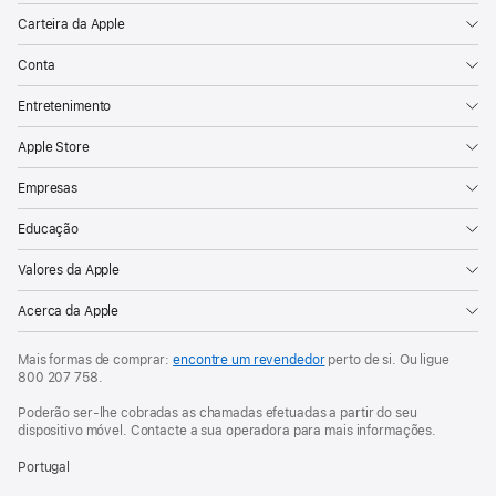
Carteira da Apple
Conta
Entretenimento
Apple Store
Empresas
Educação
Valores da Apple
Acerca da Apple
Mais formas de comprar:
encontre um revendedor
perto de si. Ou ligue
800 207 758
.
Poderão ser-lhe cobradas as chamadas efetuadas a partir do seu
dispositivo móvel. Contacte a sua operadora para mais informações.
Portugal