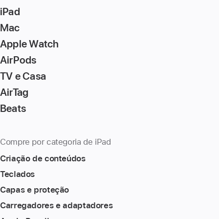
iPad
Mac
Apple Watch
AirPods
TV e Casa
AirTag
Beats
Compre por categoria de iPad
Criação de conteúdos
Teclados
Capas e proteção
Carregadores e adaptadores