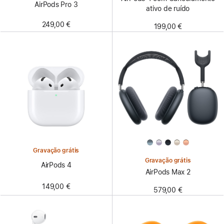
AirPods Pro 3
ativo de ruído
249,00 €
199,00 €
Gravação grátis
Gravação grátis
AirPods 4
AirPods Max 2
149,00 €
579,00 €