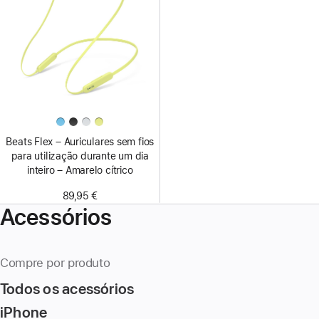
Beats Flex – Auriculares sem fios
para utilização durante um dia
inteiro – Amarelo cítrico
89,95 €
Acessórios
Compre por produto
Todos os acessórios
iPhone