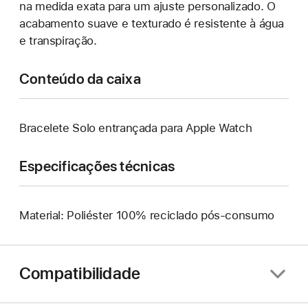
na medida exata para um ajuste personalizado. O
acabamento suave e texturado é resistente à água
e transpiração.
Conteúdo da caixa
Bracelete Solo entrançada para Apple Watch
Especificações técnicas
Material: Poliéster 100% reciclado pós-consumo
Compatibilidade