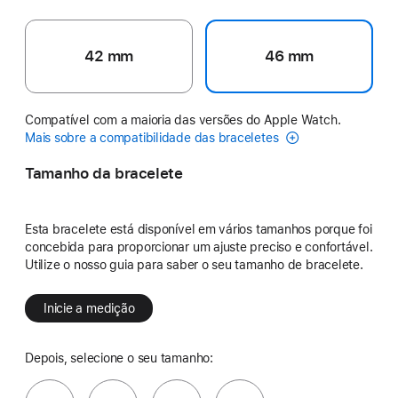
42 mm
46 mm
Compatível com a maioria das versões do Apple Watch.
Mais sobre a compatibilidade das braceletes
Tamanho da bracelete
Esta bracelete está disponível em vários tamanhos porque foi
concebida para proporcionar um ajuste preciso e confortável.
Utilize o nosso guia para saber o seu tamanho de bracelete.
Inicie a medição
Depois, selecione o seu tamanho: