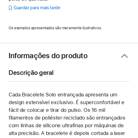
Guardar para mais tarde
Os exemplos apresentados são meramente ilustrativos.
Informações do produto
Descrição geral
Cada Bracelete Solo entrançada apresenta um
design extensível exclusivo. É superconfortável e
fácil de colocar e tirar do pulso. Os 16 mil
filamentos de poliéster reciclado são entrançados
com linhas de silicone ultrafinas por máquinas de
alta precisão. A bracelete é depois cortada a laser