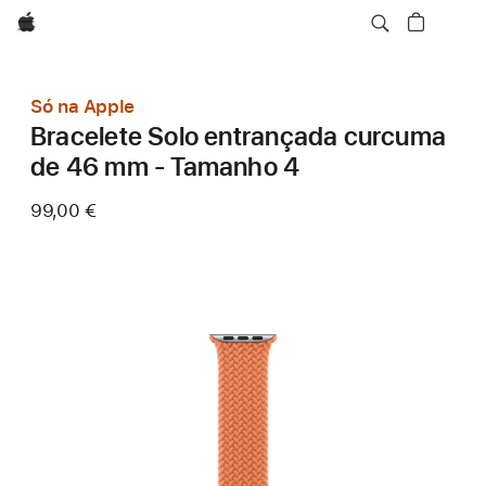
Apple
Só na Apple
Bracelete Solo entrançada curcuma
de 46 mm - Tamanho 4
99,00 €