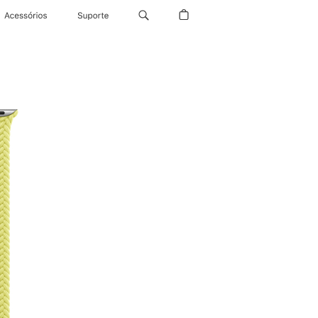
Acessórios
Suporte