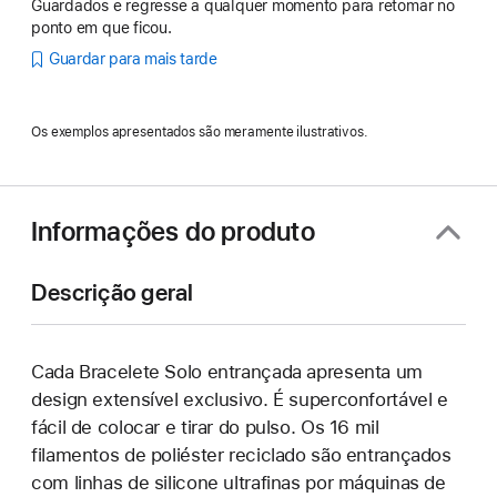
Guardados e regresse a qualquer momento para retomar no
ponto em que ficou.
Guardar para mais tarde
Os exemplos apresentados são meramente ilustrativos.
Informações do produto
Descrição geral
Cada Bracelete Solo entrançada apresenta um
design extensível exclusivo. É superconfortável e
fácil de colocar e tirar do pulso. Os 16 mil
filamentos de poliéster reciclado são entrançados
com linhas de silicone ultrafinas por máquinas de