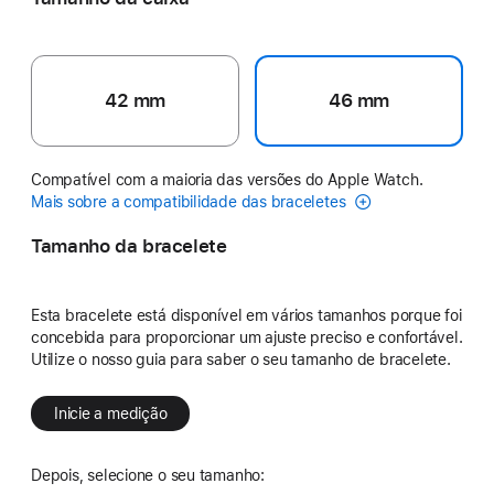
42 mm
46 mm
Compatível com a maioria das versões do Apple Watch.
Mais sobre a compatibilidade das braceletes
Tamanho da bracelete
Esta bracelete está disponível em vários tamanhos porque foi
concebida para proporcionar um ajuste preciso e confortável.
Utilize o nosso guia para saber o seu tamanho de bracelete.
Inicie a medição
Depois, selecione o seu tamanho: