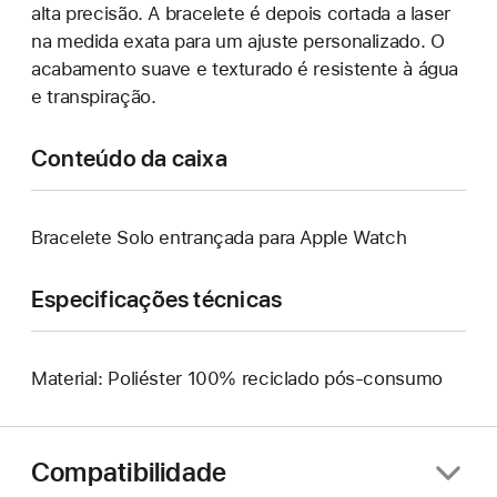
alta precisão. A bracelete é depois cortada a laser
na medida exata para um ajuste personalizado. O
acabamento suave e texturado é resistente à água
e transpiração.
Conteúdo da caixa
Bracelete Solo entrançada para Apple Watch
Especificações técnicas
Material: Poliéster 100% reciclado pós-consumo
Compatibilidade