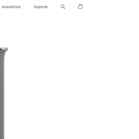
Acessórios
Suporte