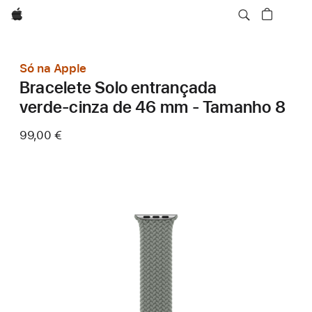
Apple
Só na Apple
Bracelete Solo entrançada
verde‑cinza de 46 mm - Tamanho 8
99,00 €