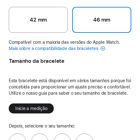
42 mm
46 mm
Compatível com a maioria das versões do Apple Watch.
Mais sobre a compatibilidade das braceletes
Tamanho da bracelete
Esta bracelete está disponível em vários tamanhos porque foi
concebida para proporcionar um ajuste preciso e confortável.
Utilize o nosso guia para saber o seu tamanho de bracelete.
Inicie a medição
Depois, selecione o seu tamanho: