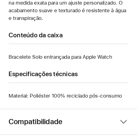
na medida exata para um ajuste personalizado. O
acabamento suave e texturado é resistente à água
e transpiração.
Conteúdo da caixa
Bracelete Solo entrançada para Apple Watch
Especificações técnicas
Material: Poliéster 100% reciclado pós-consumo
Compatibilidade