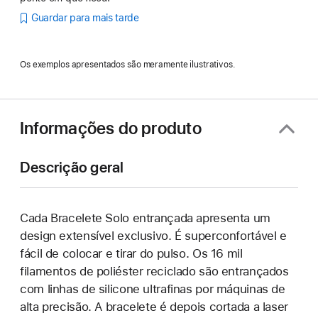
Guardar para mais tarde
Os exemplos apresentados são meramente ilustrativos.
Informações do produto
Descrição geral
Cada Bracelete Solo entrançada apresenta um
design extensível exclusivo. É superconfortável e
fácil de colocar e tirar do pulso. Os 16 mil
filamentos de poliéster reciclado são entrançados
com linhas de silicone ultrafinas por máquinas de
alta precisão. A bracelete é depois cortada a laser