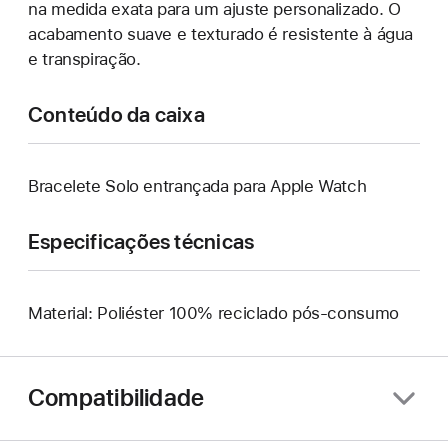
na medida exata para um ajuste personalizado. O
acabamento suave e texturado é resistente à água
e transpiração.
Conteúdo da caixa
Bracelete Solo entrançada para Apple Watch
Especificações técnicas
Material: Poliéster 100% reciclado pós-consumo
Compatibilidade