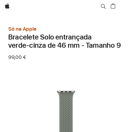
Apple
Só na Apple
Bracelete Solo entrançada
verde‑cinza de 46 mm - Tamanho 9
99,00 €