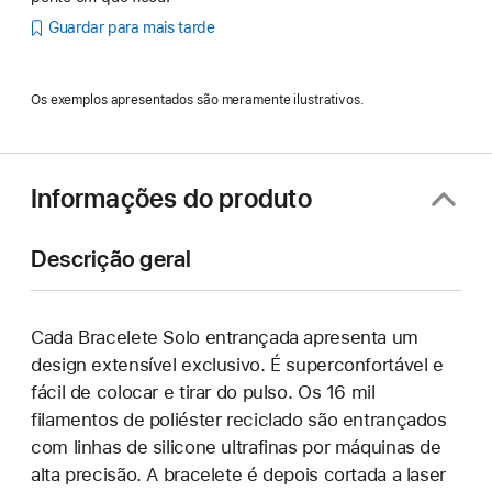
Guardar para mais tarde
Os exemplos apresentados são meramente ilustrativos.
Informações do produto
Descrição geral
Cada Bracelete Solo entrançada apresenta um
design extensível exclusivo. É superconfortável e
fácil de colocar e tirar do pulso. Os 16 mil
filamentos de poliéster reciclado são entrançados
com linhas de silicone ultrafinas por máquinas de
alta precisão. A bracelete é depois cortada a laser