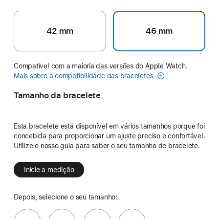
42 mm
46 mm
Compatível com a maioria das versões do Apple Watch.
Mais sobre a compatibilidade das braceletes
Tamanho da bracelete
Esta bracelete está disponível em vários tamanhos porque foi
concebida para proporcionar um ajuste preciso e confortável.
Utilize o nosso guia para saber o seu tamanho de bracelete.
Inicie a medição
Depois, selecione o seu tamanho: