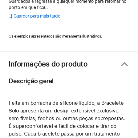
Guardados e regresse a qualquer momento para retomar no
ponto em que ficou.
Guardar para mais tarde
Os exemplos apresentados são meramente ilustrativos.
Informações do produto
Descrição geral
Feita em borracha de silicone líquido, a Bracelete
Solo apresenta um design extensível exclusivo,
sem fivelas, fechos ou outras peças sobrepostas.
É superconfortável e fácil de colocar e tirar do
pulso. Cada bracelete passa por um tratamento