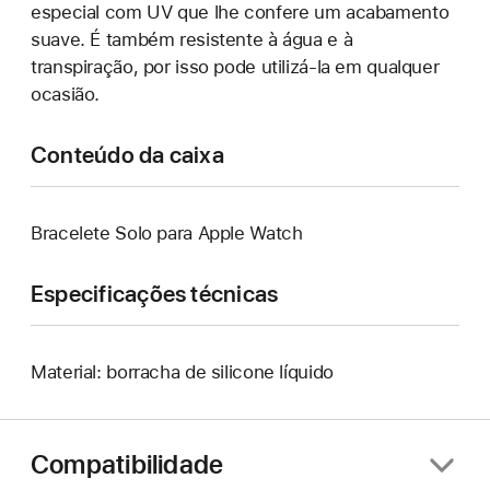
especial com UV que lhe confere um acabamento
suave. É também resistente à água e à
transpiração, por isso pode utilizá-la em qualquer
ocasião.
Conteúdo da caixa
Bracelete Solo para Apple Watch
Especificações técnicas
Material: borracha de silicone líquido
Compatibilidade