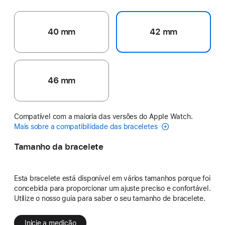
40 mm
42 mm
46 mm
Compatível com a maioria das versões do Apple Watch.
Mais sobre a compatibilidade das braceletes
Tamanho da bracelete
Esta bracelete está disponível em vários tamanhos porque foi
concebida para proporcionar um ajuste preciso e confortável.
Utilize o nosso guia para saber o seu tamanho de bracelete.
Inicie a medição