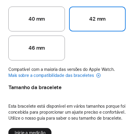
40 mm
42 mm
46 mm
Compatível com a maioria das versões do Apple Watch.
Mais sobre a compatibilidade das braceletes
Tamanho da bracelete
Esta bracelete está disponível em vários tamanhos porque foi
concebida para proporcionar um ajuste preciso e confortável.
Utilize o nosso guia para saber o seu tamanho de bracelete.
Inicie a medição