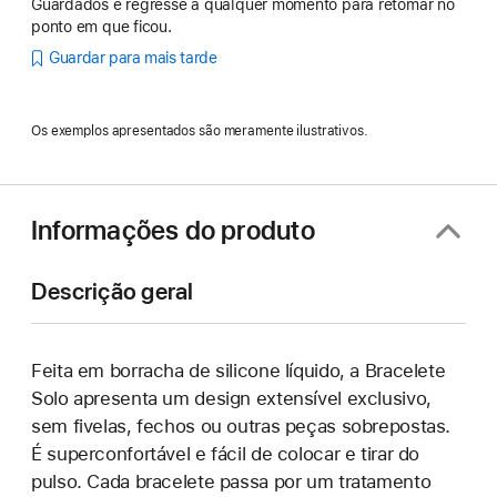
Guardados e regresse a qualquer momento para retomar no
ponto em que ficou.
Guardar para mais tarde
Os exemplos apresentados são meramente ilustrativos.
Informações do produto
Descrição geral
Feita em borracha de silicone líquido, a Bracelete
Solo apresenta um design extensível exclusivo,
sem fivelas, fechos ou outras peças sobrepostas.
É superconfortável e fácil de colocar e tirar do
pulso. Cada bracelete passa por um tratamento