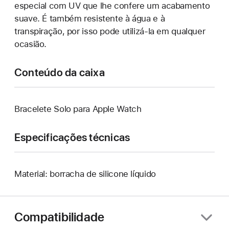
especial com UV que lhe confere um acabamento
suave. É também resistente à água e à
transpiração, por isso pode utilizá-la em qualquer
ocasião.
Conteúdo da caixa
Bracelete Solo para Apple Watch
Especificações técnicas
Material: borracha de silicone líquido
Compatibilidade