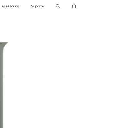
Acessórios
Suporte