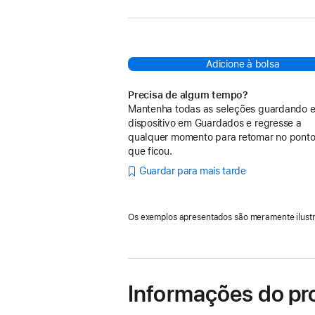
Adicione à bolsa
Precisa de algum tempo?
Mantenha todas as seleções guardando e
dispositivo em Guardados e regresse a
qualquer momento para retomar no pont
que ficou.
Guardar para mais tarde
Os exemplos apresentados são meramente ilustr
Informações do pr