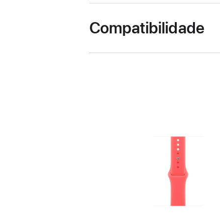
Compatibilidade