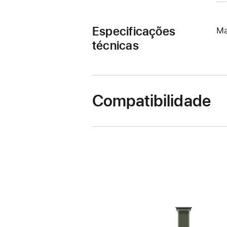
Especificações
Ma
técnicas
Compatibilidade