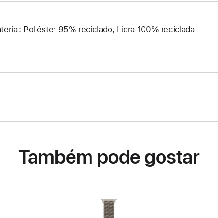
terial: Poliéster 95% reciclado, Licra 100% reciclada
Também pode gostar