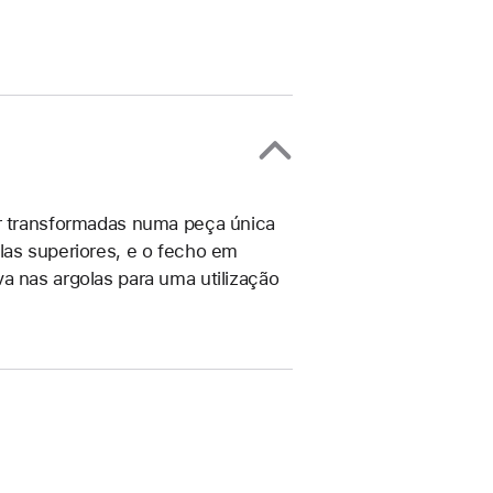
er transformadas numa peça única
las superiores, e o fecho em
a nas argolas para uma utilização