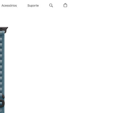
Acessórios
Suporte