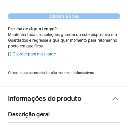
Adicione à bolsa
Precisa de algum tempo?
Mantenha todas as seleções guardando este dispositivo em
Guardados e regresse a qualquer momento para retomar no
ponto em que ficou.
Guardar para mais tarde
Os exemplos apresentados são meramente ilustrativos.
Informações do produto
Descrição geral