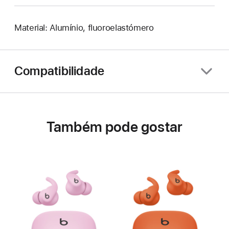
Material: Alumínio, fluoroelastómero
Compatibilidade
Também pode gostar