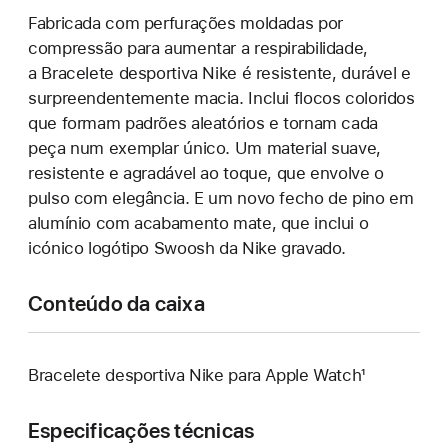
Fabricada com perfurações moldadas por
compressão para aumentar a respirabilidade,
a Bracelete desportiva Nike é resistente, durável e
surpreendentemente macia. Inclui flocos coloridos
que formam padrões aleatórios e tornam cada
peça num exemplar único. Um material suave,
resistente e agradável ao toque, que envolve o
pulso com elegância. E um novo fecho de pino em
alumínio com acabamento mate, que inclui o
icónico logótipo Swoosh da Nike gravado.
Conteúdo da caixa
Bracelete desportiva Nike para Apple Watch¹
Especificações técnicas