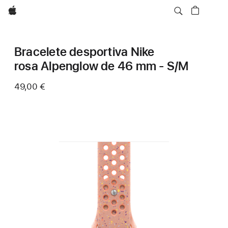
Apple
Bracelete desportiva Nike
rosa Alpenglow de 46 mm - S/M
49,00 €