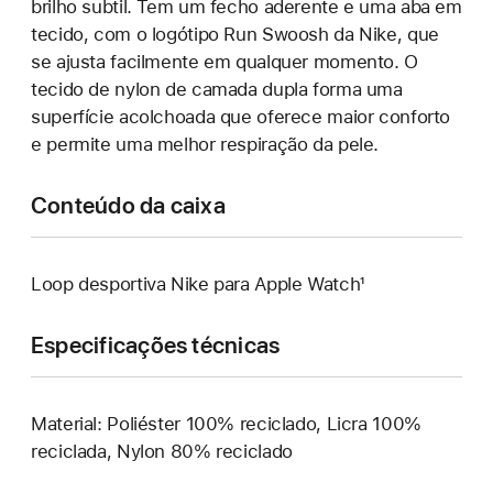
brilho subtil. Tem um fecho aderente e uma aba em
tecido, com o logótipo Run Swoosh da Nike, que
se ajusta facilmente em qualquer momento. O
tecido de nylon de camada dupla forma uma
superfície acolchoada que oferece maior conforto
e permite uma melhor respiração da pele.
Conteúdo da caixa
Loop desportiva Nike para Apple Watch¹
Especificações técnicas
Material: Poliéster 100% reciclado, Licra 100%
reciclada, Nylon 80% reciclado