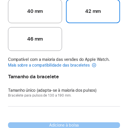
40 mm
42 mm
46 mm
Compatível com a maioria das versões do Apple Watch.
Mais sobre a compatibilidade das braceletes
Tamanho da bracelete
Tamanho único (adapta-se à maioria dos pulsos)
Bracelete para pulsos de 130 a 190 mm.
Adicione à bolsa