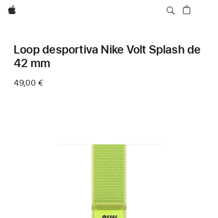
Apple
Loop desportiva Nike Volt Splash de
42 mm
49,00 €