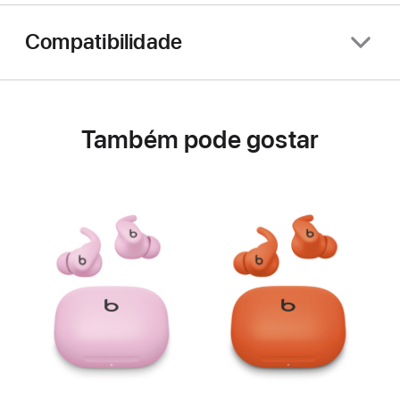
Compatibilidade
Também pode gostar