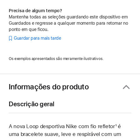
Precisa de algum tempo?
Mantenha todas as seleções guardando este dispositivo em
Guardados e regresse a qualquer momento para retomar no
ponto em que ficou.
Guardar para mais tarde
Os exemplos apresentados são meramente ilustrativos.
Informações do produto
Descrição geral
A nova Loop desportiva Nike com fio refletor¹ é
uma bracelete suave, leve e respirável com um