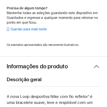
Precisa de algum tempo?
Mantenha todas as seleções guardando este dispositivo em
Guardados e regresse a qualquer momento para retomar no
ponto em que ficou.
Guardar para mais tarde
Os exemplos apresentados são meramente ilustrativos.
Informações do produto
Descrição geral
A nova Loop desportiva Nike com fio refletor¹ é
uma bracelete suave, leve e respirável com um