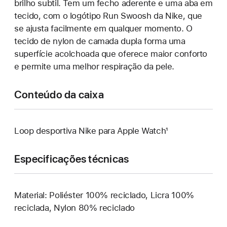
brilho subtil. Tem um fecho aderente e uma aba em
tecido, com o logótipo Run Swoosh da Nike, que
se ajusta facilmente em qualquer momento. O
tecido de nylon de camada dupla forma uma
superfície acolchoada que oferece maior conforto
e permite uma melhor respiração da pele.
Conteúdo da caixa
Loop desportiva Nike para Apple Watch¹
Especificações técnicas
Material: Poliéster 100% reciclado, Licra 100%
reciclada, Nylon 80% reciclado