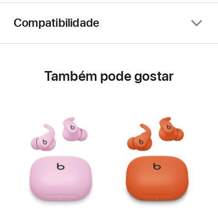
Compatibilidade
Também pode gostar