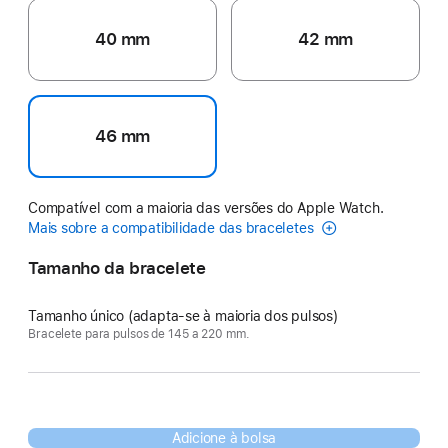
40 mm
42 mm
46 mm
Compatível com a maioria das versões do Apple Watch.
Mais sobre a compatibilidade das braceletes
Tamanho da bracelete
Tamanho único (adapta-se à maioria dos pulsos)
Bracelete para pulsos de 145 a 220 mm.
Adicione à bolsa