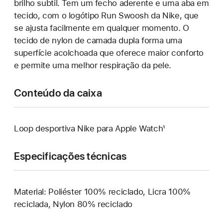
brilho subtil. Tem um fecho aderente e uma aba em
tecido, com o logótipo Run Swoosh da Nike, que
se ajusta facilmente em qualquer momento. O
tecido de nylon de camada dupla forma uma
superfície acolchoada que oferece maior conforto
e permite uma melhor respiração da pele.
Conteúdo da caixa
Loop desportiva Nike para Apple Watch¹
Especificações técnicas
Material: Poliéster 100% reciclado, Licra 100%
reciclada, Nylon 80% reciclado