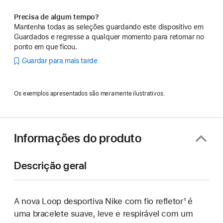
Precisa de algum tempo?
Mantenha todas as seleções guardando este dispositivo em
Guardados e regresse a qualquer momento para retomar no
ponto em que ficou.
Guardar para mais tarde
Os exemplos apresentados são meramente ilustrativos.
Informações do produto
Descrição geral
A nova Loop desportiva Nike com fio refletor¹ é
uma bracelete suave, leve e respirável com um