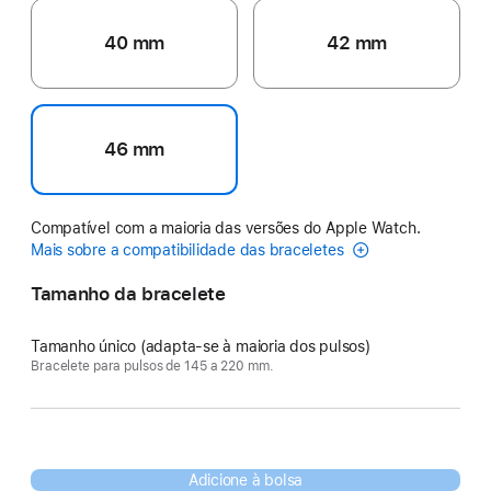
40 mm
42 mm
46 mm
Compatível com a maioria das versões do Apple Watch.
Mais sobre a compatibilidade das braceletes
Tamanho da bracelete
Tamanho único (adapta-se à maioria dos pulsos)
Bracelete para pulsos de 145 a 220 mm.
Adicione à bolsa