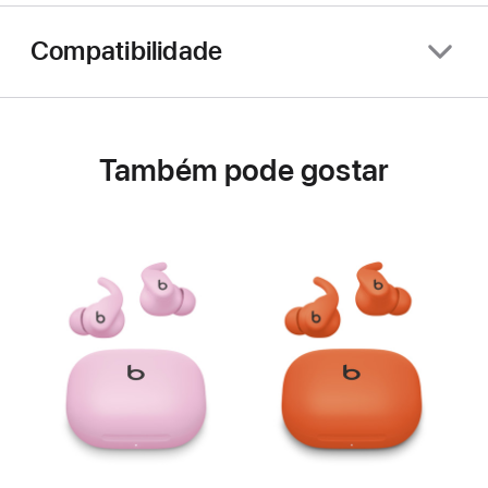
Compatibilidade
Também pode gostar