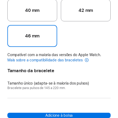
40 mm
42 mm
46 mm
Compatível com a maioria das versões do Apple Watch.
Mais sobre a compatibilidade das braceletes
Tamanho da bracelete
Tamanho único (adapta-se à maioria dos pulsos)
Bracelete para pulsos de 145 a 220 mm.
Adicione à bolsa