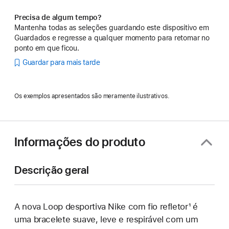
Precisa de algum tempo?
Mantenha todas as seleções guardando este dispositivo em
Guardados e regresse a qualquer momento para retomar no
ponto em que ficou.
Guardar para mais tarde
Os exemplos apresentados são meramente ilustrativos.
Informações do produto
Descrição geral
A nova Loop desportiva Nike com fio refletor¹ é
uma bracelete suave, leve e respirável com um