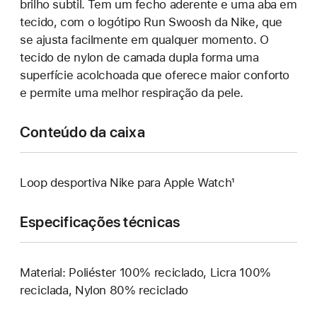
brilho subtil. Tem um fecho aderente e uma aba em
tecido, com o logótipo Run Swoosh da Nike, que
se ajusta facilmente em qualquer momento. O
tecido de nylon de camada dupla forma uma
superfície acolchoada que oferece maior conforto
e permite uma melhor respiração da pele.
Conteúdo da caixa
Loop desportiva Nike para Apple Watch¹
Especificações técnicas
Material: Poliéster 100% reciclado, Licra 100%
reciclada, Nylon 80% reciclado