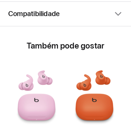
Compatibilidade
Também pode gostar