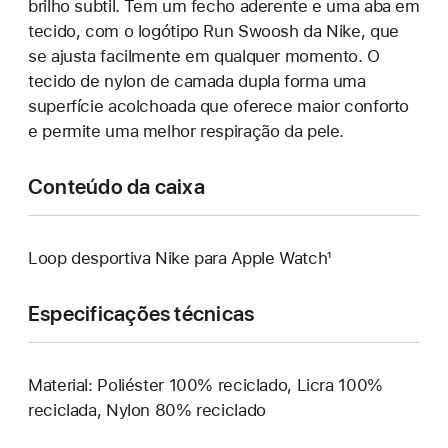
brilho subtil. Tem um fecho aderente e uma aba em
tecido, com o logótipo Run Swoosh da Nike, que
se ajusta facilmente em qualquer momento. O
tecido de nylon de camada dupla forma uma
superfície acolchoada que oferece maior conforto
e permite uma melhor respiração da pele.
Conteúdo da caixa
Loop desportiva Nike para Apple Watch¹
Especificações técnicas
Material: Poliéster 100% reciclado, Licra 100%
reciclada, Nylon 80% reciclado