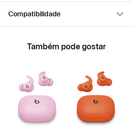
Compatibilidade
Também pode gostar