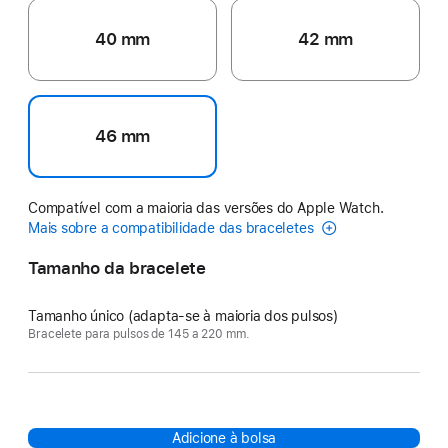
40 mm
42 mm
46 mm
Compatível com a maioria das versões do Apple Watch.
Mais sobre a compatibilidade das braceletes
Tamanho da bracelete
Tamanho único (adapta-se à maioria dos pulsos)
Bracelete para pulsos de 145 a 220 mm.
Adicione à bolsa