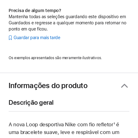
Precisa de algum tempo?
Mantenha todas as seleções guardando este dispositivo em
Guardados e regresse a qualquer momento para retomar no
ponto em que ficou.
Guardar para mais tarde
Os exemplos apresentados são meramente ilustrativos.
Informações do produto
Descrição geral
A nova Loop desportiva Nike com fio refletor¹ é
uma bracelete suave, leve e respirável com um