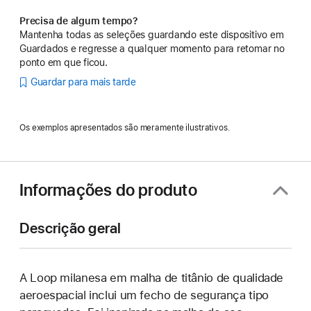
Precisa de algum tempo?
Mantenha todas as seleções guardando este dispositivo em
Guardados e regresse a qualquer momento para retomar no
ponto em que ficou.
Guardar para mais tarde
Os exemplos apresentados são meramente ilustrativos.
Informações do produto
Descrição geral
A Loop milanesa em malha de titânio de qualidade
aeroespacial inclui um fecho de segurança tipo