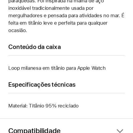
paraquedas. Foi inspirada na malha de aço
inoxidável tradicionalmente usada por
mergulhadores e pensada para atividades no mar. É
feita em titânio leve e perfeita para qualquer
ocasião.
Conteúdo da caixa
Loop milanesa em titânio para Apple Watch
Especificações técnicas
Material: Titânio 95% reciclado
Compatibilidade