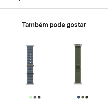
Também pode gostar