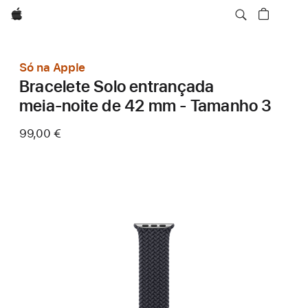
Apple
Só na Apple
Bracelete Solo entrançada
meia‑noite de 42 mm - Tamanho 3
99,00 €