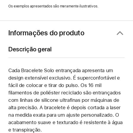
Os exemplos apresentados são meramente ilustrativos.
Informações do produto
Descrição geral
Cada Bracelete Solo entrançada apresenta um
design extensível exclusivo. É superconfortável e
fácil de colocar e tirar do pulso. Os 16 mil
filamentos de poliéster reciclado são entrançados
com linhas de silicone ultrafinas por máquinas de
alta precisão. A bracelete é depois cortada a laser
na medida exata para um ajuste personalizado. O
acabamento suave e texturado é resistente à água
e transpiração.