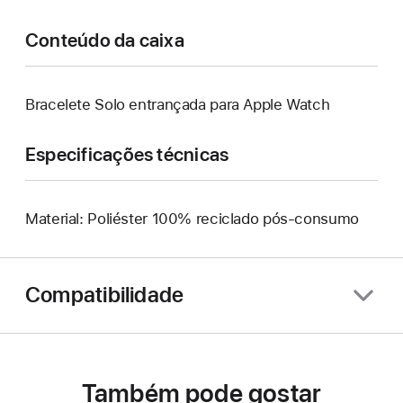
Conteúdo da caixa
Bracelete Solo entrançada para Apple Watch
Especificações técnicas
Material: Poliéster 100% reciclado pós-consumo
Compatibilidade
Também pode gostar