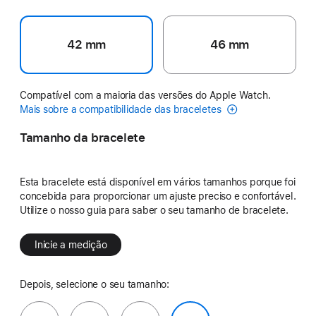
42 mm
46 mm
Compatível com a maioria das versões do Apple Watch.
Mais sobre a compatibilidade das braceletes
Tamanho da bracelete
Esta bracelete está disponível em vários tamanhos porque foi
concebida para proporcionar um ajuste preciso e confortável.
Utilize o nosso guia para saber o seu tamanho de bracelete.
Inicie a medição
Depois, selecione o seu tamanho: