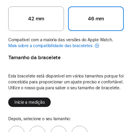
42 mm
46 mm
Compatível com a maioria das versões do Apple Watch.
Mais sobre a compatibilidade das braceletes
Tamanho da bracelete
Esta bracelete está disponível em vários tamanhos porque foi
concebida para proporcionar um ajuste preciso e confortável.
Utilize o nosso guia para saber o seu tamanho de bracelete.
Inicie a medição
Depois, selecione o seu tamanho: