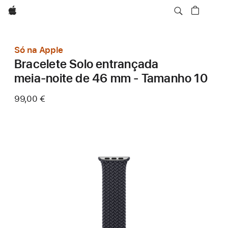
Apple
Só na Apple
Bracelete Solo entrançada
meia‑noite de 46 mm - Tamanho 10
99,00 €