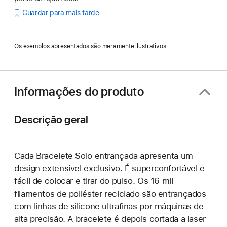
Guardar para mais tarde
Os exemplos apresentados são meramente ilustrativos.
Informações do produto
Descrição geral
Cada Bracelete Solo entrançada apresenta um
design extensível exclusivo. É superconfortável e
fácil de colocar e tirar do pulso. Os 16 mil
filamentos de poliéster reciclado são entrançados
com linhas de silicone ultrafinas por máquinas de
alta precisão. A bracelete é depois cortada a laser