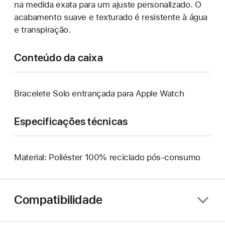
na medida exata para um ajuste personalizado. O
acabamento suave e texturado é resistente à água
e transpiração.
Conteúdo da caixa
Bracelete Solo entrançada para Apple Watch
Especificações técnicas
Material: Poliéster 100% reciclado pós-consumo
Compatibilidade