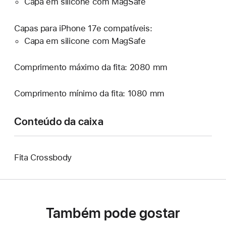
Capa em silicone com MagSafe
Capas para iPhone 17e compatíveis:
Capa em silicone com MagSafe
Comprimento máximo da fita: 2080 mm
Comprimento mínimo da fita: 1080 mm
Conteúdo da caixa
Fita Crossbody
Também pode gostar