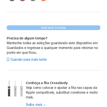
Adicione à bolsa
Precisa de algum tempo?
Mantenha todas as seleções guardando este dispositivo em
Guardados e regresse a qualquer momento para retomar no
ponto em que ficou.
Guardar para mais tarde
Conheça a fita Crossbody.
Veja como colocar e ajustar a fita nas capas da
Apple compatíveis, substituir conetores e muito
mais.
Saiba mais