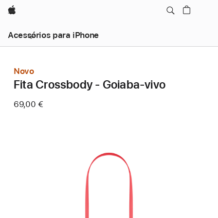
Apple
Acessórios para iPhone
Novo
Fita Crossbody - Goiaba‑vivo
69,00 €