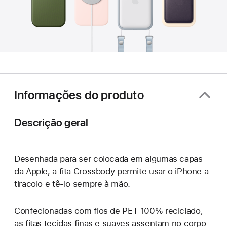
Informações do produto
Descrição geral
Desenhada para ser colocada em algumas capas
da Apple, a fita Crossbody permite usar o iPhone a
tiracolo e tê‑lo sempre à mão.
Confecionadas com fios de PET 100% reciclado,
as fitas tecidas finas e suaves assentam no corpo