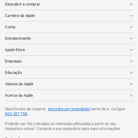
Descobrir e comprar
Carteira da Apple
Conta
Entretenimento
Apple Store
Empresas
Educação
Valores da Apple
Acerca da Apple
Mais formas de comprar:
encontre um revendedor
perto de si. Ou ligue
800 207 758
.
Poderão ser-lhe cobradas as chamadas efetuadas a partir do seu
dispositivo móvel. Contacte a sua operadora para mais informações.