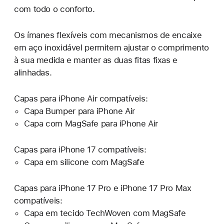
com todo o conforto.
Os ímanes flexíveis com mecanismos de encaixe
em aço inoxidável permitem ajustar o comprimento
à sua medida e manter as duas fitas fixas e
alinhadas.
Capas para iPhone Air compatíveis:
Capa Bumper para iPhone Air
Capa com MagSafe para iPhone Air
Capas para iPhone 17 compatíveis:
Capa em silicone com MagSafe
Capas para iPhone 17 Pro e iPhone 17 Pro Max
compatíveis:
Capa em tecido TechWoven com MagSafe