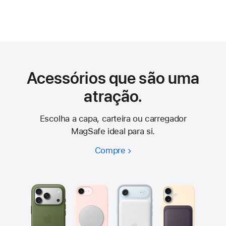
Acessórios que são uma
atração.
Escolha a capa, carteira ou carregador
MagSafe ideal para si.
Compre