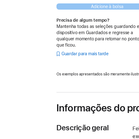
Adicione à bolsa
Precisa de algum tempo?
Mantenha todas as seleções guardando e
dispositivo em Guardados e regresse a
qualquer momento para retomar no pont
que ficou.
Guardar para mais tarde
Os exemplos apresentados são meramente ilustr
Informações do pr
Descrição geral
Fe
ex