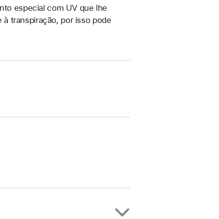
mento especial com UV que lhe
à transpiração, por isso pode