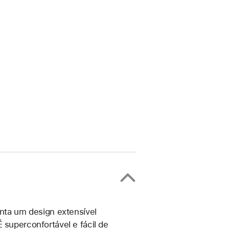
enta um design extensível
 superconfortável e fácil de