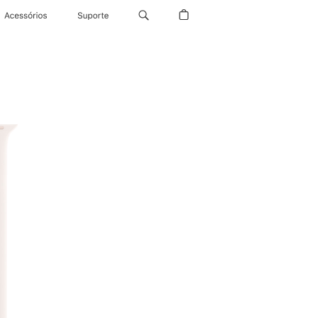
Acessórios
Suporte