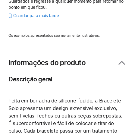
Guardados e regresse a qualquer momento para retomar no
ponto em que ficou.
Guardar para mais tarde
Os exemplos apresentados são meramente ilustrativos.
Informações do produto
Descrição geral
Feita em borracha de silicone líquido, a Bracelete
Solo apresenta um design extensível exclusivo,
sem fivelas, fechos ou outras peças sobrepostas.
É superconfortável e fácil de colocar e tirar do
pulso. Cada bracelete passa por um tratamento