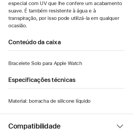
especial com UV que lhe confere um acabamento
suave. É também resistente à água e à
transpiração, por isso pode utilizá-la em qualquer
ocasião.
Conteúdo da caixa
Bracelete Solo para Apple Watch
Especificações técnicas
Material: borracha de silicone líquido
Compatibilidade