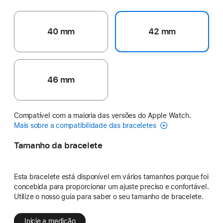
40 mm
42 mm
46 mm
Compatível com a maioria das versões do Apple Watch.
Mais sobre a compatibilidade das braceletes
Tamanho da bracelete
Esta bracelete está disponível em vários tamanhos porque foi
concebida para proporcionar um ajuste preciso e confortável.
Utilize o nosso guia para saber o seu tamanho de bracelete.
Inicie a medição