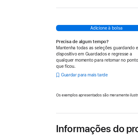
Adicione à bolsa
Precisa de algum tempo?
Mantenha todas as seleções guardando e
dispositivo em Guardados e regresse a
qualquer momento para retomar no pont
que ficou.
Guardar para mais tarde
Os exemplos apresentados são meramente ilustr
Informações do pr