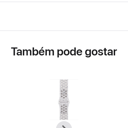
Também pode gostar
Anterior
Seguinte