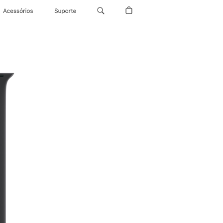
Acessórios
Suporte