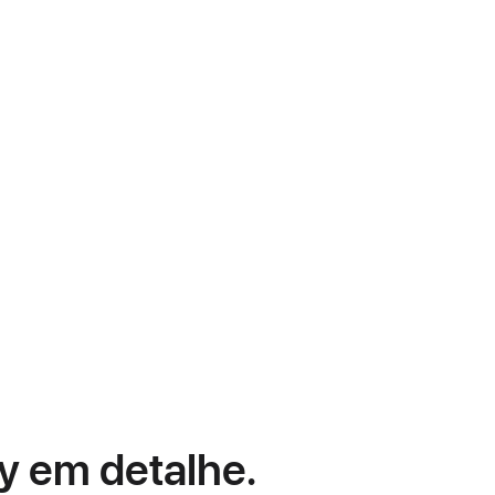
y em detalhe.