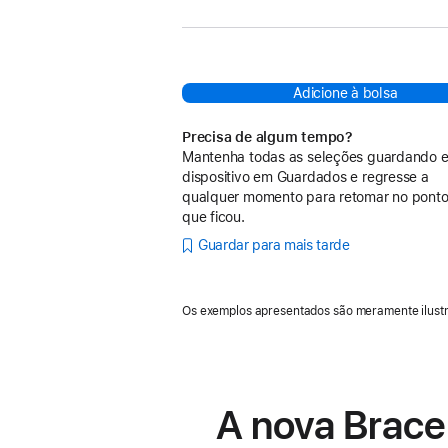
Adicione à bolsa
Precisa de algum tempo?
Mantenha todas as seleções guardando e
dispositivo em Guardados e regresse a
qualquer momento para retomar no pont
que ficou.
Guardar para mais tarde
Os exemplos apresentados são meramente ilustr
A nova Brace