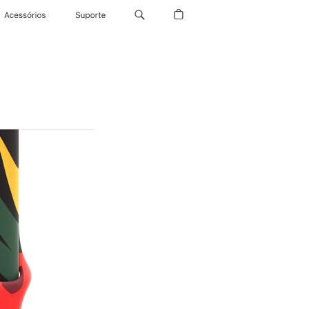
Acessórios
Suporte