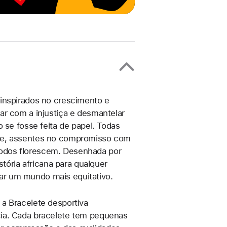
 inspirados no crescimento e
ar com a injustiça e desmantelar
 se fosse feita de papel. Todas
ade, assentes no compromisso com
odos florescem. Desenhada por
stória africana para qualquer
ar um mundo mais equitativo.
a Bracelete desportiva
cia. Cada bracelete tem pequenas