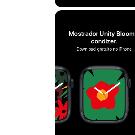
Mostrador Unity Bloom
condizer.
Download gratuito no iPhone