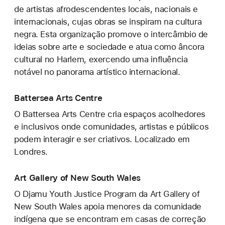
de artistas afrodescendentes locais, nacionais e
internacionais, cujas obras se inspiram na cultura
negra. Esta organização promove o intercâmbio de
ideias sobre arte e sociedade e atua como âncora
cultural no Harlem, exercendo uma influência
notável no panorama artístico internacional.
Battersea Arts Centre
O Battersea Arts Centre cria espaços acolhedores
e inclusivos onde comunidades, artistas e públicos
podem interagir e ser criativos. Localizado em
Londres.
Art Gallery of New South Wales
O Djamu Youth Justice Program da Art Gallery of
New South Wales apoia menores da comunidade
indígena que se encontram em casas de correção