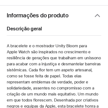
Informações do produto
Descrição geral
A bracelete e o mostrador Unity Bloom para
Apple Watch são inspirados no crescimento e
resiliência de gerações que trabalham em uníssono
para acabar com a injustiça e desmantelar barreiras
sistémicas. Cada flor tem um aspeto artesanal,
como se fosse feita de papel. Todas elas
representam emblemas de verdade, poder e
solidariedade, assentes no compromisso com a
criação de um mundo mais equitativo. Um mundo
em que todos florescem. Desenhada por criativos
negros e equipas da Apple, esta bracelete honra a