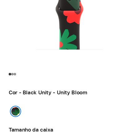
Cor - Black Unity - Unity Bloom
Black Unity - Unity Bloom
Tamanho da caixa