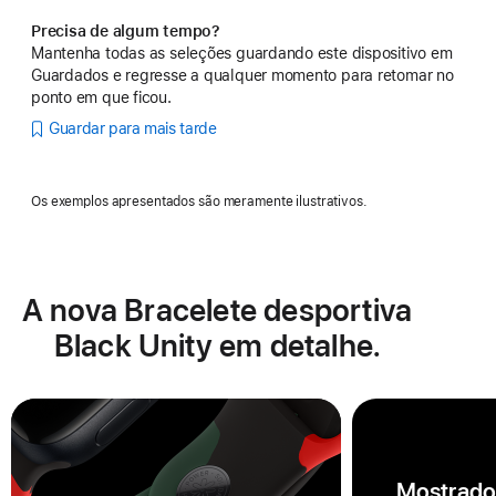
Precisa de algum tempo?
Mantenha todas as seleções guardando este dispositivo em
Guardados e regresse a qualquer momento para retomar no
ponto em que ficou.
Guardar para mais tarde
Os exemplos apresentados são meramente ilustrativos.
A nova Bracelete desportiva
Black Unity em detalhe.
Mostrado