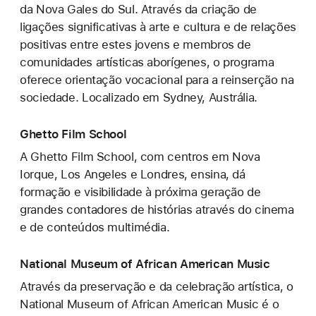
da Nova Gales do Sul. Através da criação de
ligações significativas à arte e cultura e de relações
positivas entre estes jovens e membros de
comunidades artísticas aborígenes, o programa
oferece orientação vocacional para a reinserção na
sociedade. Localizado em Sydney, Austrália.
Ghetto Film School
A Ghetto Film School, com centros em Nova
Iorque, Los Angeles e Londres, ensina, dá
formação e visibilidade à próxima geração de
grandes contadores de histórias através do cinema
e de conteúdos multimédia.
National Museum of African American Music
Através da preservação e da celebração artística, o
National Museum of African American Music é o