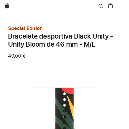
Apple
Special Edition
Bracelete desportiva Black Unity -
Unity Bloom de 46 mm - M/L
49,00 €