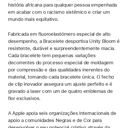
história africana para qualquer pessoa empenhada
em acabar com o racismo sistémico e criar um
mundo mais equitativo.
Fabricada em fluoroelastómero especial de alto
desempenho, a Bracelete desportiva Unity Bloom é
resistente, durável e surpreendentemente macia.
Cada bracelete tem pequenas variações
decorrentes do processo especial de moldagem
por compressão e das qualidades inerentes do
material, tornando cada bracelete única. O fecho
de clip inovador assegura um ajuste perfeito e é
gravado a laser com um de quatro emblemas de
flor exclusivos.
A Apple apoia seis organizações internacionais de
apoio a comunidades Negras e de Cor para
desenvolver o seu potencial criativo através da