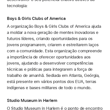
tecnologia:
Boys & Girls Clubs of America
A organização Boys & Girls Clubs of America ajuda
a moldar a nova geração de mentes inovadoras e
futuros líderes, criando oportunidades para os
jovens programarem, criarem e estreitarem laços
com a comunidade. Esta organização compreende
a importância de oferecer oportunidades aos
jovens, ajudando a desenvolver competências
técnicas e práticas para integrarem a força de
trabalho de amanhã. Sediada em Atlanta, Geórgia,
está presente em vários pontos dos EUA, terras
indígenas e bases militares de todo o mundo.
Studio Museum in Harlem
O Studio Museum in Harlem é o ponto de encontro