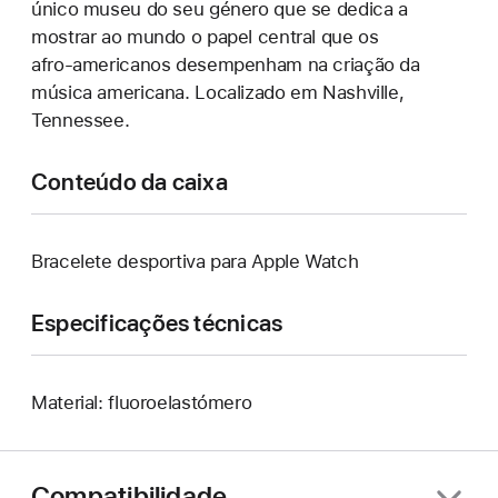
único museu do seu género que se dedica a
mostrar ao mundo o papel central que os
afro‑americanos desempenham na criação da
música americana. Localizado em Nashville,
Tennessee.
Conteúdo da caixa
Bracelete desportiva para Apple Watch
Especificações técnicas
Material: fluoroelastómero
Compatibilidade