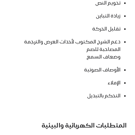
تحويم النص
زيادة التباين
تقليل الحركة
دعم الشرح المكتوب لأحداث العرض والترجمة
المصاحبة للصم
وضعاف السمع
الأوصاف الصوتية
الإملاء
التحكم بالتبديل
المتطلبات الكهربائية والبيئية