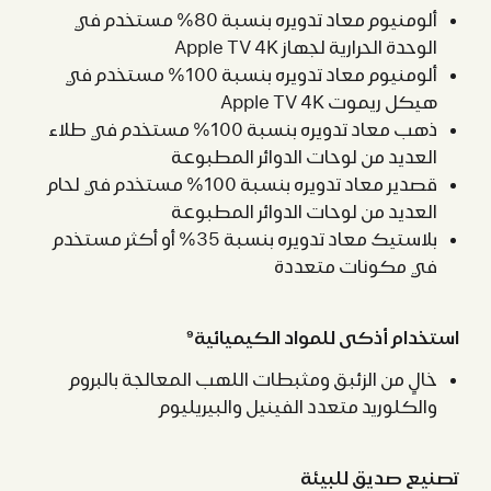
ألومنيوم معاد تدويره بنسبة 80% مستخدم في
الوحدة الحرارية لجهاز Apple TV 4K
ألومنيوم معاد تدويره بنسبة 100% مستخدم في
هيكل ريموت Apple TV 4K
ذهب معاد تدويره بنسبة 100% مستخدم في طلاء
العديد من لوحات الدوائر المطبوعة
قصدير معاد تدويره بنسبة 100% مستخدم في لحام
العديد من لوحات الدوائر المطبوعة
بلاستيك معاد تدويره بنسبة 35% أو أكثر مستخدم
في مكونات متعددة
استخدام أذكى للمواد الكيميائية
9
خالٍ من الزئبق ومثبطات اللهب المعالجة بالبروم
والكلوريد متعدد الفينيل والبيريليوم
تصنيع صديق للبيئة