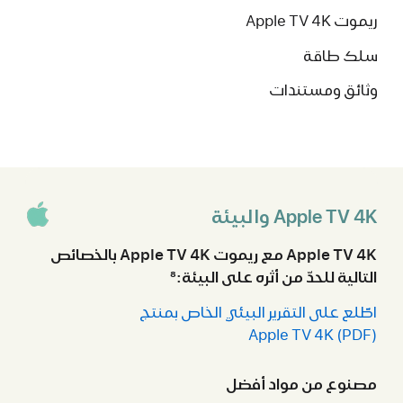
ريموت Apple TV 4K
سلك طاقة
وثائق ومستندات
Apple TV 4K والبيئة
Apple TV 4K مع ريموت Apple TV 4K بالخصائص
التالية للحدّ من أثره على البيئة:‏
8
اطّلع على التقرير البيئي الخاص بمنتج
Apple TV 4K (PDF)
مصنوع من مواد أفضل