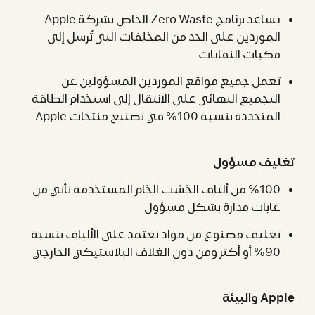
يساعد برنامج Zero Waste الخاص بشركة Apple
الموردين على الحد من المخلفات التي تُرسل إلى
مكبات النفايات
تعمل جميع مواقع الموردين المسؤولين عن
التجميع النهائي على الانتقال إلى استخدام الطاقة
المتجددة بنسبة 100% في تصنيع منتجات Apple‏
تغليف مسؤول
100‏% من ألياف الخشب الخام المستخدمة تأتي من
غابات مدارة بشكل مسؤول
تغليف مصنوع من مواد تعتمد على الألياف بنسبة
90% أو أكثر ومن دون الغلاف البلاستيكي الخارجي
Apple والبيئة