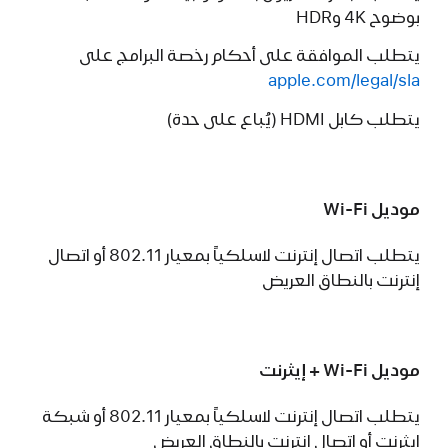
بوضوح 4K وHDR
يتطلب الموافقة على أحكام رخصة البرامج على
apple.com/legal/sla
يتطلب كابل HDMI (يُباع على حدة)
موديل Wi-Fi
يتطلب اتصال إنترنت لاسلكياً بمعيار 802.11 أو اتصال
إنترنت بالنطاق العريض
موديل Wi-Fi + إيثرنت
يتطلب اتصال إنترنت لاسلكياً بمعيار 802.11 أو شبكة
إيثرنت أو اتصال إنترنت بالنطاق العريض