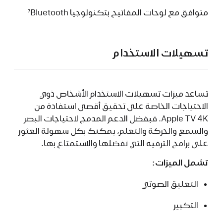
متوافق مع لوحات المفاتيح بتكنولوجيا Bluetooth‏
7
تسهيلات الاستخدام
تساعد ميزات تسهيلات الاستخدام الأشخاص ذوي
الاحتياجات الخاصة على تحقيق أقصى استفادة من
Apple TV 4K. فبفضل الدعم المدمج لاحتياجات البصر
والسمع والحركة والتعلم، يمكنك بكل سهولة العثور
على برامج الترفيه التي تفضلها والاستمتاع بها.
تشمل الميزات:
التعليق الصوتي
التكبير