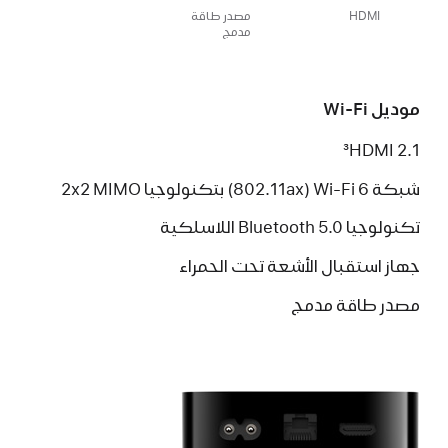
HDMI
مصدر طاقة
مدمج
موديل Wi-Fi
HDMI 2.1‏
3
شبكة Wi-Fi 6 ‏(802.11ax) بتكنولوجيا MIMO ‏2x2‏
تكنولوجيا ‏Bluetooth 5.0
اللاسلكية
جهاز استقبال الأشعة تحت الحمراء
مصدر طاقة مدمج