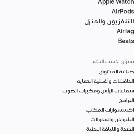
Apple Watch
AirPods
التلفزيون والمنزل
AirTag‏
Beats
تسوّق بحسب الفئة
صناعة المحتوى
الحافظات وأغطية الحماية
سماعات الرأس ومكبرات الصوت
البرامج
اكسسوارات المكتب
الشواحن والمحولات
الصحة واللياقة البدنية