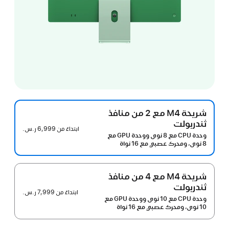
شريحة M4 مع 2 من منافذ
ثندربولت
ابتداءً من
6,999 ر.س.‏
وحدة CPU مع 8 نوى ووحدة GPU مع
8 نوى، ومحرك عصبي مع 16 نواة
شريحة M4 مع 4 من منافذ
ثندربولت
ابتداءً من
7,999 ر.س.‏
وحدة CPU مع 10 نوى ووحدة GPU مع
10 نوى، ومحرك عصبي مع 16 نواة