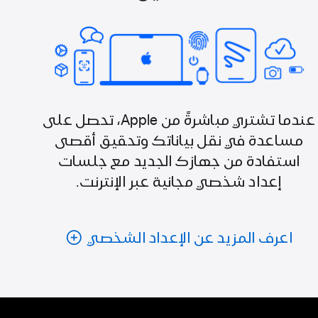
عندما تشتري مباشرةً من Apple، تحصل على
مساعدة في نقل بياناتك وتحقيق أقصى
استفادة من جهازك الجديد مع جلسات
إعداد شخصي مجانية عبر الإنترنت.
اعرف المزيد عن الإعداد الشخصي