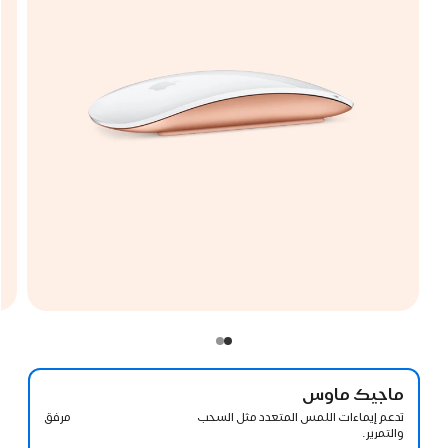
ماجيك ماوس
مرفق
تدعم إيماءات اللمس المتعدد مثل السحب
والتمرير.