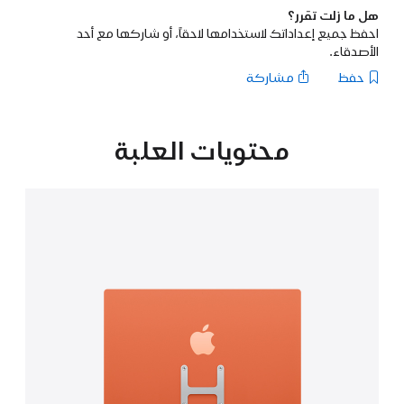
هل ما زلت تقرر؟
احفظ جميع إعداداتك لاستخدامها لاحقاً، أو شاركها مع أحد
الأصدقاء.
حفظ
مشاركة
محتويات العلبة