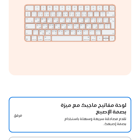
لوحة مفاتيح ماجيك مع ميزة
بصمة الإصبع
مرفق
تقدم مصادقة سريعة وسهلة باستخدام
بصمة إصبعك.