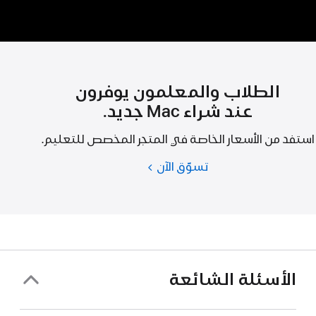
الطلاب والمعلمون يوفرون
عند شراء Mac جديد.
استفد من الأسعار الخاصة في المتجر المخصص للتعليم.
تسوّق الآن
الطلاب
والمعلمون
يوفرون
عند
شراء
Mac
جديد.
الأسئلة الشائعة