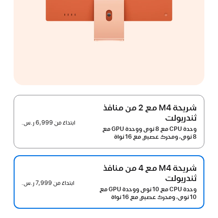
شريحة M4 مع 2 من منافذ
ثندربولت
ابتداءً من
6,999 ر.س.‏
وحدة CPU مع 8 نوى ووحدة GPU مع
8 نوى، ومحرك عصبي مع 16 نواة
شريحة M4 مع 4 من منافذ
ثندربولت
ابتداءً من
7,999 ر.س.‏
وحدة CPU مع 10 نوى ووحدة GPU مع
10 نوى، ومحرك عصبي مع 16 نواة