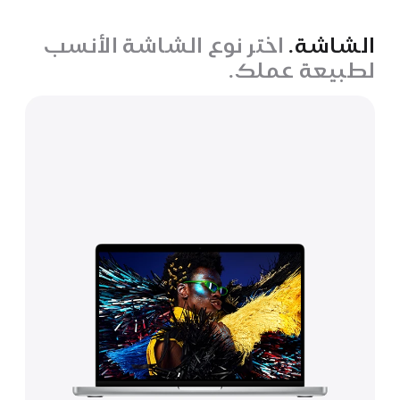
الشاشة.
اختر نوع الشاشة الأنسب
لطبيعة عملك.