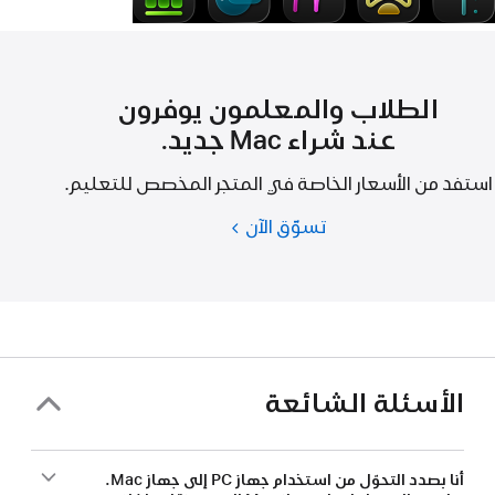
الطلاب والمعلمون يوفرون
عند شراء Mac جديد.
استفد من الأسعار الخاصة في المتجر المخصص للتعليم.
تسوّق الآن
الطلاب
والمعلمون
يوفرون
عند
شراء
Mac
جديد.
الأسئلة الشائعة
أنا بصدد التحوّل من استخدام جهاز PC إلى جهاز Mac.