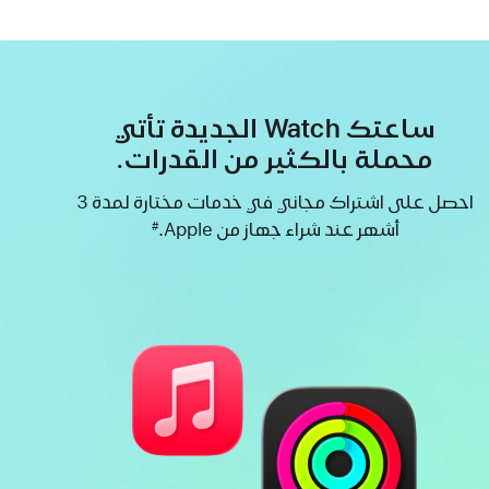
ساعتك Watch الجديدة تأتي
محملة بالكثير من القدرات.
احصل على اشتراك مجاني في خدمات مختارة لمدة 3
أشهر ‏عند شراء جهاز من Apple.
#
حاشية