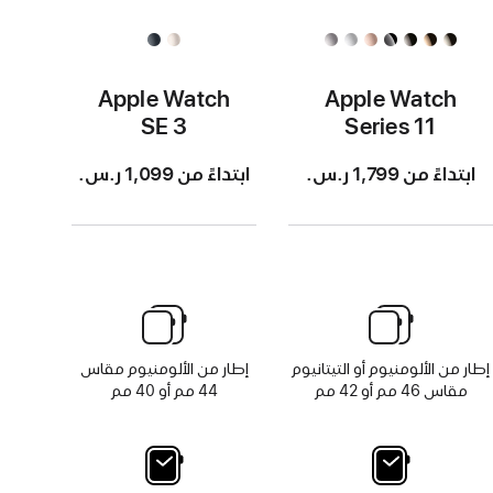
Apple Watch
Apple Watch
SE 3
Series 11
ابتداءً من 1,799 ر.س.‏
ابتداءً من 1,099 ر.س.‏
إطار من الألومنيوم أو التيتانيوم
إطار من الألومنيوم مقاس
مقاس 46 مم أو 42 مم
44 مم أو 40 مم