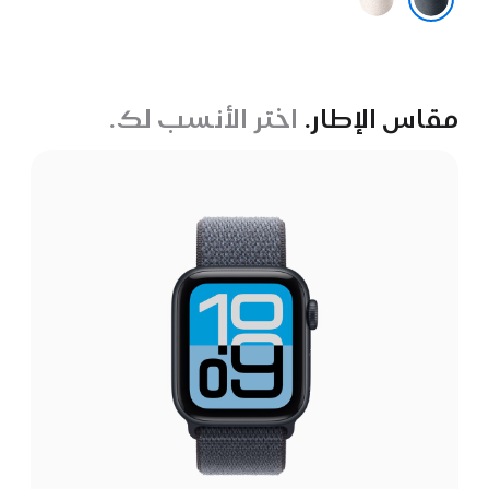
النجوم
سماء الليل
مقاس الإطار.
اختر الأنسب لك.