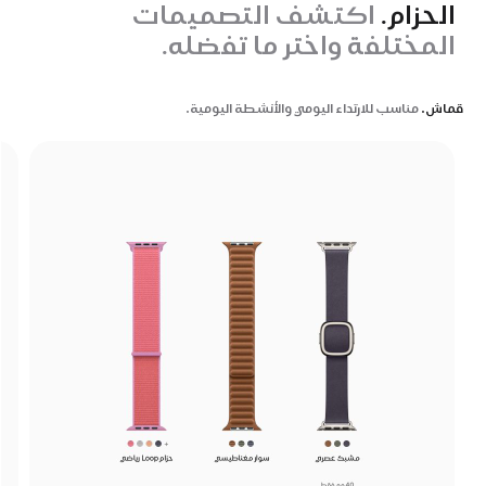
الحزام.
اكتشف التصميمات
المختلفة واختر ما تفضله.
قماش.
مناسب للارتداء اليومي والأنشطة اليومية.