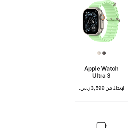
Apple Watch
Ultra 3
ابتداءً من
3,599 ر.س.‏