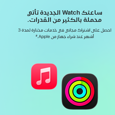
ساعتك Watch الجديدة تأتي
محملة بالكثير من القدرات.
احصل على اشتراك مجاني في خدمات مختارة لمدة 3
أشهر ‏عند شراء جهاز من Apple.
#
حاشية