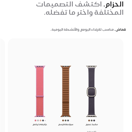
الحزام.
اكتشف التصميمات
المختلفة واختر ما تفضله.
قماش.
مناسب للارتداء اليومي والأنشطة اليومية.