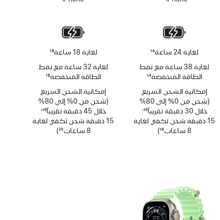
حاشية
لغاية 24 ساعة
14
لغاية 18 ساعة
18
حاشية
حاشية
لغاية 38 ساعة مع نمط
لغاية 32 ساعة مع نمط
الطاقة المنخفضة
14
الطاقة المنخفضة
18
حاشية
حاشية
إمكانية الشحن السريع
إمكانية الشحن السريع
(شحن من 0% إلى 80%
(شحن من 0% إلى 80%
خلال 30 دقيقة تقريباً
15
؛
خلال 45 دقيقة تقريباً
19
؛
حاشية
15 دقيقة شحن تكفي لغاية
حاشية
15 دقيقة شحن تكفي لغاية
8 ساعات
16
)
8 ساعات
20
)
حاشية
حاشية