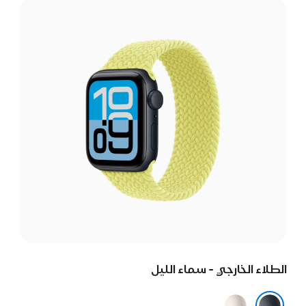
الطلاء الخارجي - سماء الليل
ضوء