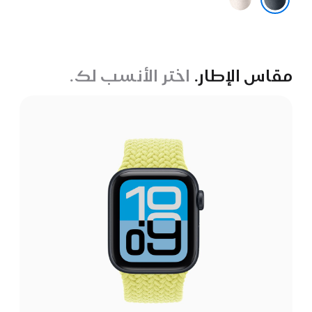
النجوم
سماء الليل
مقاس الإطار.
اختر الأنسب لك.