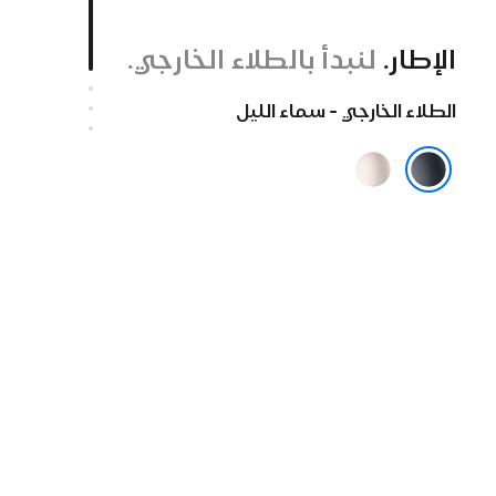
الإطار.
لنبدأ بالطلاء الخارجي.
الطلاء الخارجي - سماء الليل
ضوء
النجوم
سماء الليل