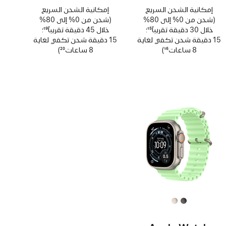
حاشية
حاشية
إمكانية الشحن السريع
إمكانية الشحن السريع
(شحن من 0% إلى 80%
(شحن من 0% إلى 80%
خلال 30 دقيقة تقريباً
15
؛
خلال 45 دقيقة تقريباً
19
؛
حاشية
15 دقيقة شحن تكفي لغاية
حاشية
15 دقيقة شحن تكفي لغاية
8 ساعات
16
)
8 ساعات
20
)
حاشية
حاشية