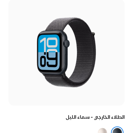
الطلاء الخارجي - سماء الليل
ضوء