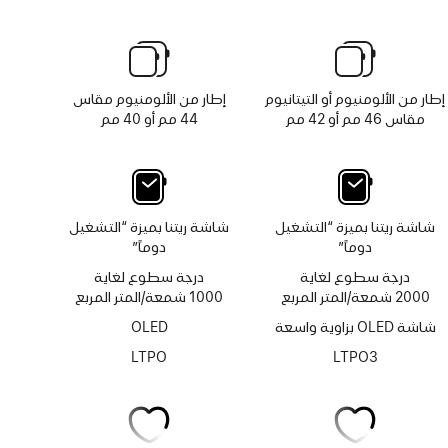
إطار من الألومنيوم أو التيتانيوم
إطار من الألومنيوم مقاس
مقاس 46 مم أو 42 مم
44 مم أو 40 مم
شاشة ريتنا بميزة “التشغيل
شاشة ريتنا بميزة “التشغيل
دوماً”
دوماً”
درجة سطوع لغاية
درجة سطوع لغاية
2000 شمعة/المتر المربع
1000 شمعة/المتر المربع
شاشة OLED بزاوية واسعة
OLED
LTPO
LTPO3