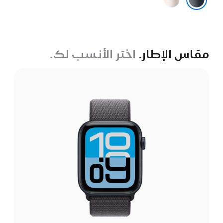
النجوم
سماء الليل
مقاس الإطار.
اختر الأنسب لك.