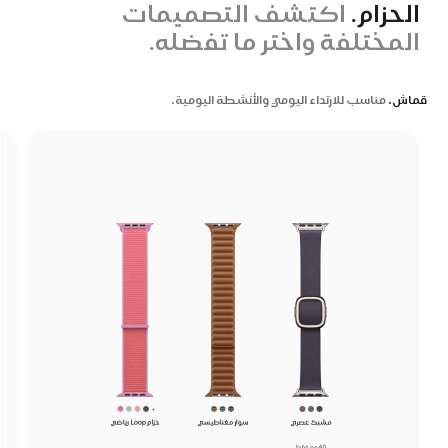
الحزام.
اكتشف التصميمات
المختلفة واختر ما تفضله.
قماش.
مناسب للارتداء اليومي والأنشطة اليومية.